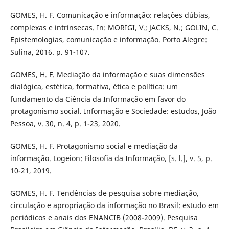
GOMES, H. F. Comunicação e informação: relações dúbias,
complexas e intrínsecas. In: MORIGI, V.; JACKS, N.; GOLIN, C.
Epistemologias, comunicação e informação. Porto Alegre:
Sulina, 2016. p. 91-107.
GOMES, H. F. Mediação da informação e suas dimensões
dialógica, estética, formativa, ética e política: um
fundamento da Ciência da Informação em favor do
protagonismo social. Informação e Sociedade: estudos, João
Pessoa, v. 30, n. 4, p. 1-23, 2020.
GOMES, H. F. Protagonismo social e mediação da
informação. Logeion: Filosofia da Informação, [s. l.], v. 5, p.
10-21, 2019.
GOMES, H. F. Tendências de pesquisa sobre mediação,
circulação e apropriação da informação no Brasil: estudo em
periódicos e anais dos ENANCIB (2008-2009). Pesquisa