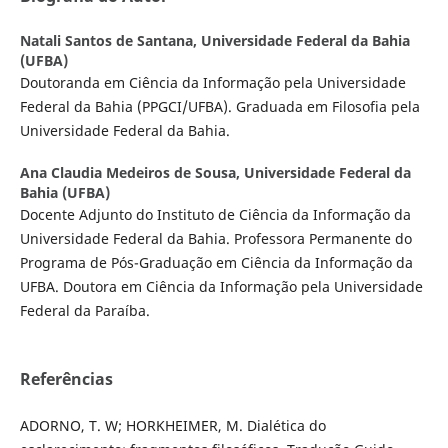
Natali Santos de Santana,
Universidade Federal da Bahia
(UFBA)
Doutoranda em Ciência da Informação pela Universidade
Federal da Bahia (PPGCI/UFBA). Graduada em Filosofia pela
Universidade Federal da Bahia.
Ana Claudia Medeiros de Sousa,
Universidade Federal da
Bahia (UFBA)
Docente Adjunto do Instituto de Ciência da Informação da
Universidade Federal da Bahia. Professora Permanente do
Programa de Pós-Graduação em Ciência da Informação da
UFBA. Doutora em Ciência da Informação pela Universidade
Federal da Paraíba.
Referências
ADORNO, T. W; HORKHEIMER, M. Dialética do