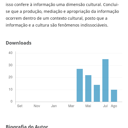
isso confere à informação uma dimensão cultural. Conclui-
se que a produção, mediação e apropriação da informação
ocorrem dentro de um contexto cultural, posto que a
informação e a cultura são fenômenos indissociáveis.
Downloads
Biografia do Autor