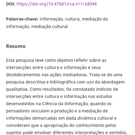
DOI:
https://doi.org/10.47681/rca.v11i.68946
Palavras-chave:
informação, cultura, mediação da
informação, mediação cultural
Resumo
Esta pesquisa teve como objetivo refletir sobre as
intersecções entre cultura e informação e seus
desdobramentos nas ações mediadoras. Trata-se de uma
pesquisa descritiva e bibliográfica com uso da abordagem
qualitativa. Como resultados, foi constatado indícios de
intersecções entre cultura e informação nos estudos
desenvolvidos na Ciência da Informação, quando os
pensadores vinculam a produção e a mediação de
informações demarcadas em dada dinâmica cultural e
consideram que a apropriação do conhecimento pelos
sujeitos pode envolver diferentes interpretações e sentidos,