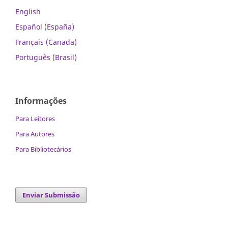
English
Español (España)
Français (Canada)
Português (Brasil)
Informações
Para Leitores
Para Autores
Para Bibliotecários
Enviar Submissão