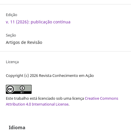
Edição
v. 11 (2026): publicação contínua
Seção
Artigos de Revisão
Licença
Copyright (c) 2026 Revista Conhecimento em Ação
Este trabalho está licenciado sob uma licença
Creative Commons
Attribution 4.0 International License
.
Idioma