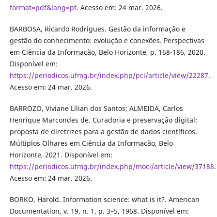
format=pdf&lang=pt
. Acesso em: 24 mar. 2026.
BARBOSA, Ricardo Rodrigues. Gestão da informação e
gestão do conhecimento: evolução e conexões. Perspectivas
em Ciência da Informação, Belo Horizonte, p. 168-186, 2020.
Disponível em:
https://periodicos.ufmg.br/index.php/pci/article/view/22287
.
Acesso em: 24 mar. 2026.
BARROZO, Viviane Lílian dos Santos; ALMEIDA, Carlos
Henrique Marcondes de. Curadoria e preservação digital:
proposta de diretrizes para a gestão de dados científicos.
Múltiplos Olhares em Ciência da Informação, Belo
Horizonte, 2021. Disponível em:
https://periodicos.ufmg.br/index.php/moci/article/view/37188
.
Acesso em: 24 mar. 2026.
BORKO, Harold. Information science: what is it?. American
Documentation, v. 19, n. 1, p. 3–5, 1968. Disponível em: