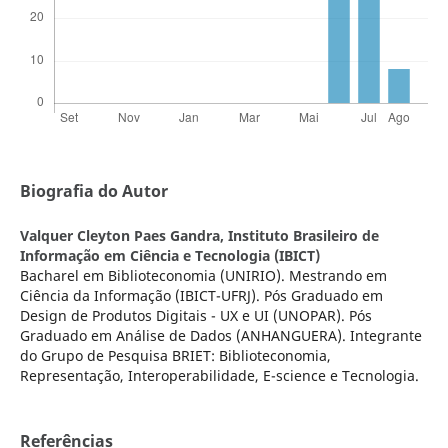
Biografia do Autor
Valquer Cleyton Paes Gandra,
Instituto Brasileiro de
Informação em Ciência e Tecnologia (IBICT)
Bacharel em Biblioteconomia (UNIRIO). Mestrando em
Ciência da Informação (IBICT-UFRJ). Pós Graduado em
Design de Produtos Digitais - UX e UI (UNOPAR). Pós
Graduado em Análise de Dados (ANHANGUERA). Integrante
do Grupo de Pesquisa BRIET: Biblioteconomia,
Representação, Interoperabilidade, E-science e Tecnologia.
Referências