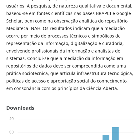
usuários. A pesquisa, de natureza qualitativa e documental,
baseou-se em fontes científicas nas bases BRAPCI e Google
Scholar, bem como na observação analítica do repositório
Mediateca INAH. Os resultados indicam que a mediação
ocorre por meio de processos técnicos e simbólicos de
representação da informação, digitalização e curadoria,
envolvendo profissionais da informação e analistas de
sistemas. Conclui-se que a mediação da informação em
repositórios de dados deve ser compreendida como uma
prática sociotécnica, que articula infraestrutura tecnológica,
políticas de acesso e apropriação social do conhecimento,
em consonância com os princípios da Ciência Aberta.
Downloads