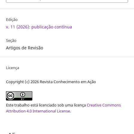
Edição
v. 11 (2026): publicação contínua
Seção
Artigos de Revisão
Licença
Copyright (c) 2026 Revista Conhecimento em Ação
Este trabalho está licenciado sob uma licença
Creative Commons
Attribution 4.0 International License
.