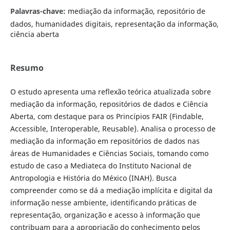
Palavras-chave:
mediação da informação, repositório de
dados, humanidades digitais, representação da informação,
ciência aberta
Resumo
O estudo apresenta uma reflexão teórica atualizada sobre
mediação da informação, repositórios de dados e Ciência
Aberta, com destaque para os Princípios FAIR (Findable,
Accessible, Interoperable, Reusable). Analisa o processo de
mediação da informação em repositórios de dados nas
áreas de Humanidades e Ciências Sociais, tomando como
estudo de caso a Mediateca do Instituto Nacional de
Antropologia e História do México (INAH). Busca
compreender como se dá a mediação implícita e digital da
informação nesse ambiente, identificando práticas de
representação, organização e acesso à informação que
contribuam para a apropriação do conhecimento pelos