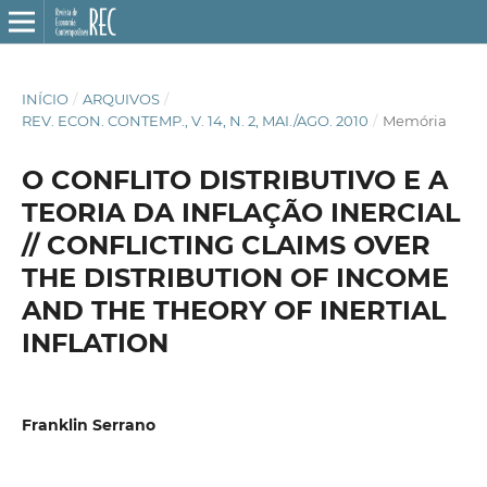
INÍCIO
/
ARQUIVOS
/
REV. ECON. CONTEMP., V. 14, N. 2, MAI./AGO. 2010
/
Memória
O CONFLITO DISTRIBUTIVO E A
TEORIA DA INFLAÇÃO INERCIAL
// CONFLICTING CLAIMS OVER
THE DISTRIBUTION OF INCOME
AND THE THEORY OF INERTIAL
INFLATION
Franklin Serrano