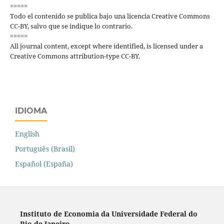
=====
Todo el contenido se publica bajo una licencia Creative Commons
CC-BY, salvo que se indique lo contrario.
=====
All journal content, except where identified, is licensed under a
Creative Commons attribution-type CC-BY.
IDIOMA
English
Português (Brasil)
Español (España)
Instituto de Economia da Universidade Federal do
Rio de Janeiro