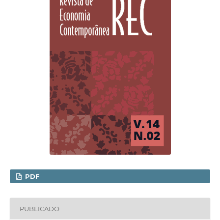
PDF
PUBLICADO