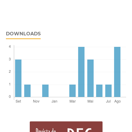
DOWNLOADS