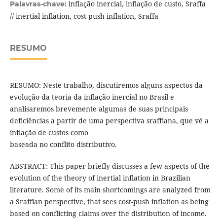
inflação inercial, inflação de custo, Sraffa
Palavras-chave:
// inertial inflation, cost push inflation, Sraffa
RESUMO
RESUMO: Neste trabalho, discutiremos alguns aspectos da
evolução da teoria da inflação inercial no Brasil e
analisaremos brevemente algumas de suas principais
deficiências a partir de uma perspectiva sraffiana, que vê a
inflação de custos como
baseada no conflito distributivo.
ABSTRACT: This paper briefly discusses a few aspects of the
evolution of the theory of inertial inflation in Brazilian
literature. Some of its main shortcomings are analyzed from
a Sraffian perspective, that sees cost-push inflation as being
based on conflicting claims over the distribution of income.