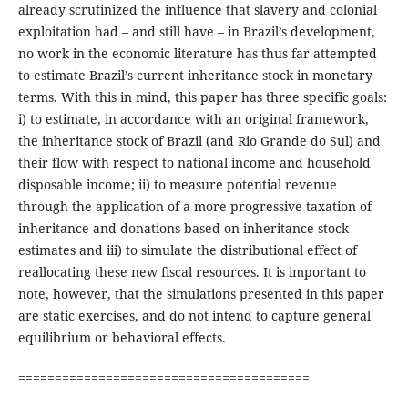
already scrutinized the influence that slavery and colonial
exploitation had – and still have – in Brazil’s development,
no work in the economic literature has thus far attempted
to estimate Brazil’s current inheritance stock in monetary
terms. With this in mind, this paper has three specific goals:
i) to estimate, in accordance with an original framework,
the inheritance stock of Brazil (and Rio Grande do Sul) and
their flow with respect to national income and household
disposable income; ii) to measure potential revenue
through the application of a more progressive taxation of
inheritance and donations based on inheritance stock
estimates and iii) to simulate the distributional effect of
reallocating these new fiscal resources. It is important to
note, however, that the simulations presented in this paper
are static exercises, and do not intend to capture general
equilibrium or behavioral effects.
========================================