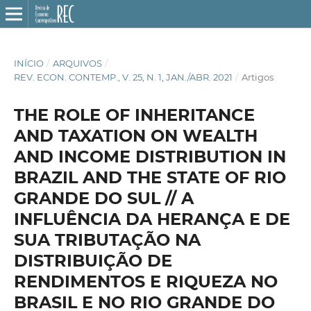
INÍCIO
/
ARQUIVOS
/
REV. ECON. CONTEMP., V. 25, N. 1, JAN./ABR. 2021
/
Artigos
THE ROLE OF INHERITANCE
AND TAXATION ON WEALTH
AND INCOME DISTRIBUTION IN
BRAZIL AND THE STATE OF RIO
GRANDE DO SUL // A
INFLUÊNCIA DA HERANÇA E DE
SUA TRIBUTAÇÃO NA
DISTRIBUIÇÃO DE
RENDIMENTOS E RIQUEZA NO
BRASIL E NO RIO GRANDE DO