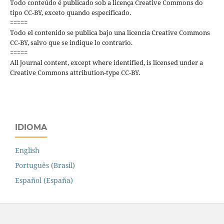
Todo conteúdo é publicado sob a licença Creative Commons do
tipo CC-BY, exceto quando especificado.
=====
Todo el contenido se publica bajo una licencia Creative Commons
CC-BY, salvo que se indique lo contrario.
=====
All journal content, except where identified, is licensed under a
Creative Commons attribution-type CC-BY.
IDIOMA
English
Português (Brasil)
Español (España)