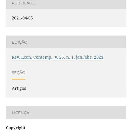
PUBLICADO
2021-04-05
EDIÇÃO
Rev. Econ. Contemp., v. 25, n. 1, jan./abr. 2021
SEÇÃO
Artigos
LICENÇA
Copyright