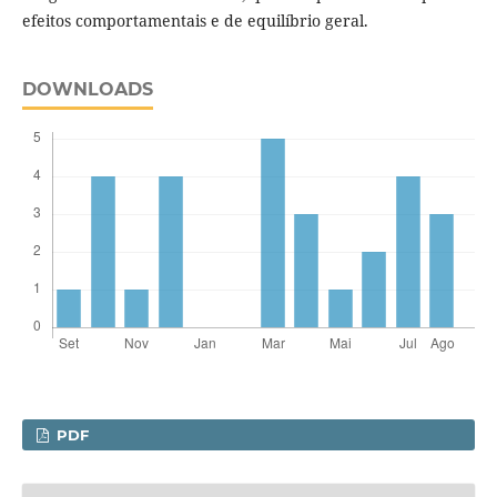
efeitos comportamentais e de equilíbrio geral.
DOWNLOADS
PDF