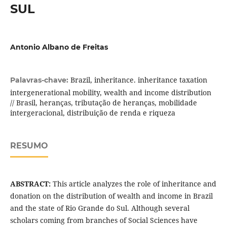
SUL
Antonio Albano de Freitas
Brazil, inheritance. inheritance taxation
Palavras-chave:
intergenerational mobility, wealth and income distribution
// Brasil, heranças, tributação de heranças, mobilidade
intergeracional, distribuição de renda e riqueza
RESUMO
ABSTRACT:
This article analyzes the role of inheritance and
donation on the distribution of wealth and income in Brazil
and the state of Rio Grande do Sul. Although several
scholars coming from branches of Social Sciences have