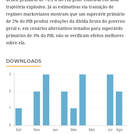
trajetória explosiva. Já as estimativas via transição de
regimes markovianos mostram que um superávit primário
de 2% do PIB produz reduções da dívida bruta do governo
geral e, em cenários alternativos testados para superávits
primários de 3% do PIB, não se verificam efeitos melhores
sobre ela.
DOWNLOADS