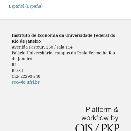
Español (España)
Instituto de Economia da Universidade Federal do
Rio de Janeiro
Avenida Pasteur, 250 / sala 114
Palácio Universitário, campus da Praia Vermelha Rio
de Janeiro
RJ
Brasil
CEP 22290-240
rec@ie.ufrj.br