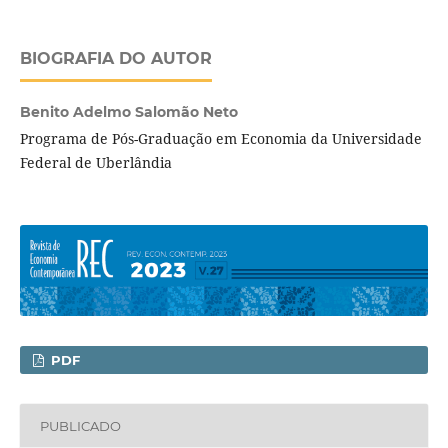
BIOGRAFIA DO AUTOR
Benito Adelmo Salomão Neto
Programa de Pós-Graduação em Economia da Universidade
Federal de Uberlândia
PDF
PUBLICADO