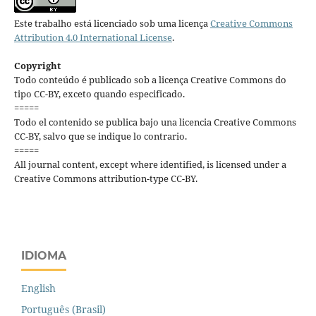
Este trabalho está licenciado sob uma licença
Creative Commons
Attribution 4.0 International License
.
Copyright
Todo conteúdo é publicado sob a licença Creative Commons do
tipo CC-BY, exceto quando especificado.
=====
Todo el contenido se publica bajo una licencia Creative Commons
CC-BY, salvo que se indique lo contrario.
=====
All journal content, except where identified, is licensed under a
Creative Commons attribution-type CC-BY.
IDIOMA
English
Português (Brasil)