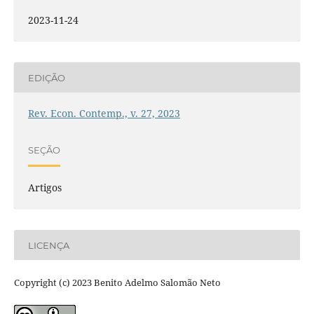
2023-11-24
EDIÇÃO
Rev. Econ. Contemp., v. 27, 2023
SEÇÃO
Artigos
LICENÇA
Copyright (c) 2023 Benito Adelmo Salomão Neto