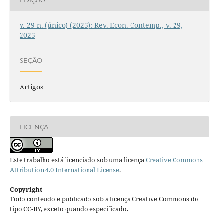
EDIÇÃO
v. 29 n. (único) (2025): Rev. Econ. Contemp., v. 29,
2025
SEÇÃO
Artigos
LICENÇA
Este trabalho está licenciado sob uma licença
Creative Commons
Attribution 4.0 International License
.
Copyright
Todo conteúdo é publicado sob a licença Creative Commons do
tipo CC-BY, exceto quando especificado.
=====