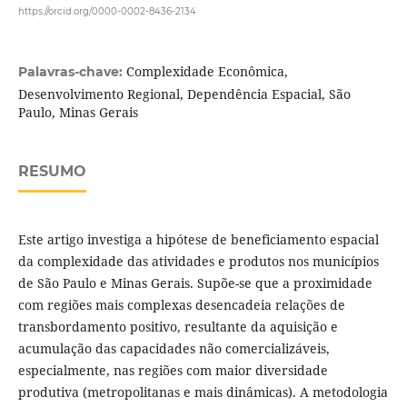
https://orcid.org/0000-0002-8436-2134
Complexidade Econômica,
Palavras-chave:
Desenvolvimento Regional, Dependência Espacial, São
Paulo, Minas Gerais
RESUMO
Este artigo investiga a hipótese de beneficiamento espacial
da complexidade das atividades e produtos nos municípios
de São Paulo e Minas Gerais. Supõe-se que a proximidade
com regiões mais complexas desencadeia relações de
transbordamento positivo, resultante da aquisição e
acumulação das capacidades não comercializáveis,
especialmente, nas regiões com maior diversidade
produtiva (metropolitanas e mais dinâmicas). A metodologia