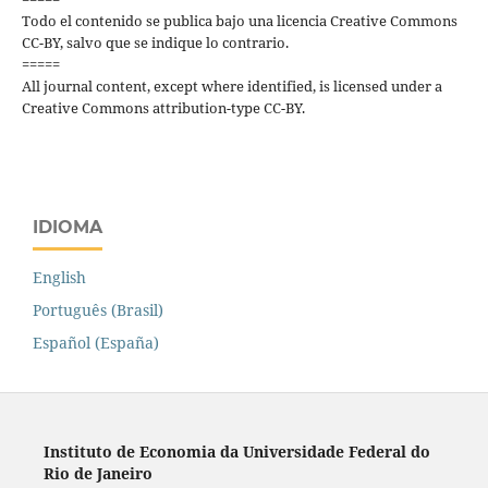
Todo el contenido se publica bajo una licencia Creative Commons
CC-BY, salvo que se indique lo contrario.
=====
All journal content, except where identified, is licensed under a
Creative Commons attribution-type CC-BY.
IDIOMA
English
Português (Brasil)
Español (España)
Instituto de Economia da Universidade Federal do
Rio de Janeiro