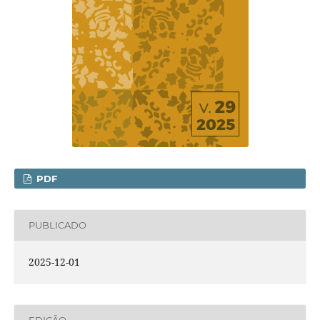
PDF
PUBLICADO
2025-12-01