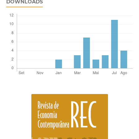
DOWNLOADS