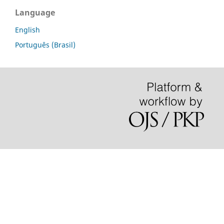
Language
English
Português (Brasil)