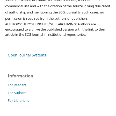
commercial use and with the citation of the source, giving due credit
of authorship and mentioning the SCG Journal. In such cases, no
permission is required from the authors or publishers.
AUTHORS' DEPOSIT RIGHTS/SELF ARCHIVING: Authors are
encouraged to archive the published version with the link to their
article in the SCG Journal in institutional repositories.
Open Journal Systems
Information
For Readers
For Authors
For Librarians