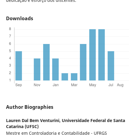
dedicação e esforço dos discentes.
Downloads
Author Biographies
Lauren Dal Bem Venturini,
Universidade Federal de Santa
Catarina (UFSC)
Mestre em Controladoria e Contabilidade - UFRGS