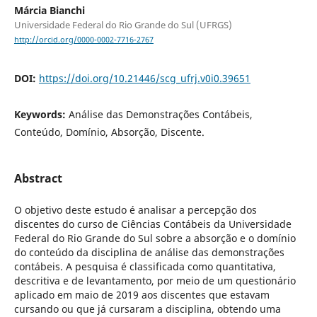
Márcia Bianchi
Universidade Federal do Rio Grande do Sul (UFRGS)
http://orcid.org/0000-0002-7716-2767
DOI:
https://doi.org/10.21446/scg_ufrj.v0i0.39651
Keywords:
Análise das Demonstrações Contábeis,
Conteúdo, Domínio, Absorção, Discente.
Abstract
O objetivo deste estudo é analisar a percepção dos
discentes do curso de Ciências Contábeis da Universidade
Federal do Rio Grande do Sul sobre a absorção e o domínio
do conteúdo da disciplina de análise das demonstrações
contábeis. A pesquisa é classificada como quantitativa,
descritiva e de levantamento, por meio de um questionário
aplicado em maio de 2019 aos discentes que estavam
cursando ou que já cursaram a disciplina, obtendo uma