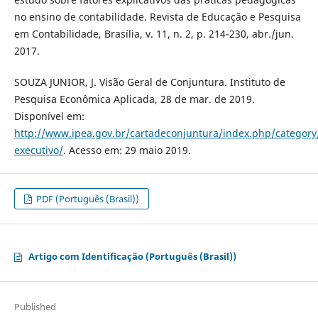
no ensino de contabilidade. Revista de Educação e Pesquisa
em Contabilidade, Brasília, v. 11, n. 2, p. 214-230, abr./jun.
2017.
SOUZA JUNIOR, J. Visão Geral de Conjuntura. Instituto de
Pesquisa Econômica Aplicada, 28 de mar. de 2019.
Disponível em:
http://www.ipea.gov.br/cartadeconjuntura/index.php/category
executivo/
. Acesso em: 29 maio 2019.
PDF (Português (Brasil))
Artigo com Identificação (Português (Brasil))
Published