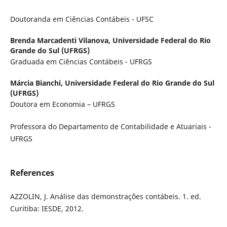
Doutoranda em Ciências Contábeis - UFSC
Brenda Marcadenti Vilanova,
Universidade Federal do Rio
Grande do Sul (UFRGS)
Graduada em Ciências Contábeis - UFRGS
Márcia Bianchi,
Universidade Federal do Rio Grande do Sul
(UFRGS)
Doutora em Economia – UFRGS
Professora do Departamento de Contabilidade e Atuariais -
UFRGS
References
AZZOLIN, J. Análise das demonstrações contábeis. 1. ed.
Curitiba: IESDE, 2012.