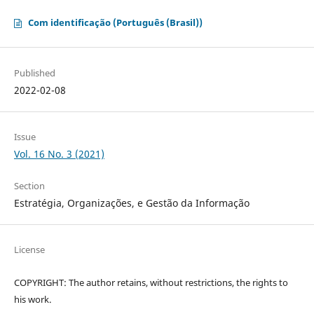
Com identificação (Português (Brasil))
Published
2022-02-08
Issue
Vol. 16 No. 3 (2021)
Section
Estratégia, Organizações, e Gestão da Informação
License
COPYRIGHT: The author retains, without restrictions, the rights to
his work.