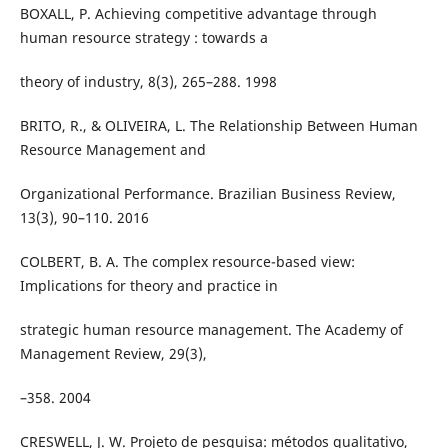
BOXALL, P. Achieving competitive advantage through
human resource strategy : towards a
theory of industry, 8(3), 265–288. 1998
BRITO, R., & OLIVEIRA, L. The Relationship Between Human
Resource Management and
Organizational Performance. Brazilian Business Review,
13(3), 90–110. 2016
COLBERT, B. A. The complex resource-based view:
Implications for theory and practice in
strategic human resource management. The Academy of
Management Review, 29(3),
–358. 2004
CRESWELL, J. W. Projeto de pesquisa: métodos qualitativo,