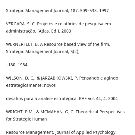
Strategic Management Journal, 187, 509–533. 1997
VERGARA, S. C. Projetos e relatórios de pesquisa em
administração. (Atlas, Ed.). 2003
WERNERFELT, B. A Resource based view of the firm.
Strategic Management Journal, 5(2),
–180. 1984
WILSON, D. C., & JARZABKOWSKI, P. Pensando e agindo
estrategicamente: novos
desafios para a análise estratégica. RAE vol. 44, 4. 2004
WRIGHT, P.M., & MCMAHAN, G. C. Theoretical Perspectives
for Strategic Human
Resource Management. Journal of Applied Psychology,