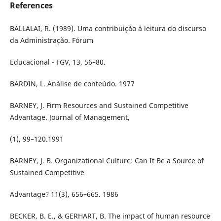
References
BALLALAI, R. (1989). Uma contribuição à leitura do discurso
da Administração. Fórum
Educacional - FGV, 13, 56–80.
BARDIN, L. Análise de conteúdo. 1977
BARNEY, J. Firm Resources and Sustained Competitive
Advantage. Journal of Management,
(1), 99–120.1991
BARNEY, J. B. Organizational Culture: Can It Be a Source of
Sustained Competitive
Advantage? 11(3), 656–665. 1986
BECKER, B. E., & GERHART, B. The impact of human resource