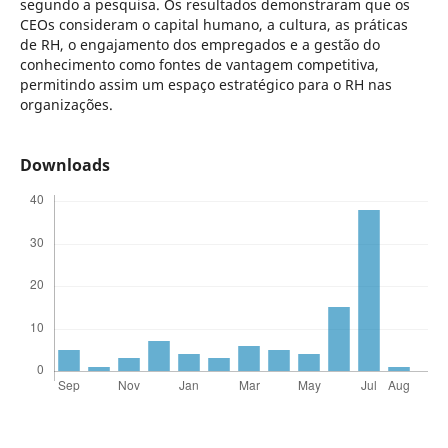
segundo a pesquisa. Os resultados demonstraram que os
CEOs consideram o capital humano, a cultura, as práticas
de RH, o engajamento dos empregados e a gestão do
conhecimento como fontes de vantagem competitiva,
permitindo assim um espaço estratégico para o RH nas
organizações.
Downloads