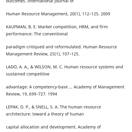
outcomes. International Journal of
Human Resource Management, 20(1), 112–125. 2009
KAUFMAN, B. E. Market competition, HRM, and firm
performance: The conventional
paradigm critiqued and reformulated. Human Resource
Management Review, 25(1), 107–125.
LADO, A. A., & WILSON, M. C. Human resource systems and
sustained competitive
advantage: A competency-base ... Academy of Management
Review, 19, 699–727. 1994
LEPAK, D. P., & SNELL, S. A. The human resource
architecture: toward a theory of human
capital allocation and development. Academy of