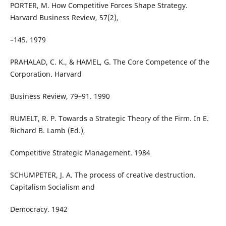
PORTER, M. How Competitive Forces Shape Strategy.
Harvard Business Review, 57(2),
–145. 1979
PRAHALAD, C. K., & HAMEL, G. The Core Competence of the
Corporation. Harvard
Business Review, 79–91. 1990
RUMELT, R. P. Towards a Strategic Theory of the Firm. In E.
Richard B. Lamb (Ed.),
Competitive Strategic Management. 1984
SCHUMPETER, J. A. The process of creative destruction.
Capitalism Socialism and
Democracy. 1942