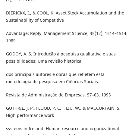
DIERICKX, I., & COOL, K. Asset Stock Accumulation and the
Sustainability of Competitive
Advantage: Reply. Management Science, 35(12), 1514–1514.
1989
GODOY, A. S. Introdução à pesquisa qualitativa e suas
possibilidades: Uma revisão histórica
dos principais autores e obras que refletem esta
metodologia de pesquisa em Ciências Sociais.
Revista de Administração de Empresas, 57–63. 1995
GUTHRIE, J. P., FLOOD, P. C. ., LIU, W., & MACCURTAIN, S.
High performance work
systems in Ireland: Human resource and organizational