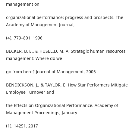
management on
organizational performance: progress and prospects. The
Academy of Management Journal,
(4), 779–801. 1996
BECKER, B. E., & HUSELID, M. A. Strategic human resources
management: Where do we
go from here? Journal of Management. 2006
BENDICKSON, J., & TAYLOR, E. How Star Performers Mitigate
Employee Turnover and
the Effects on Organizational Performance. Academy of
Management Proceedings, January
(1), 14251. 2017