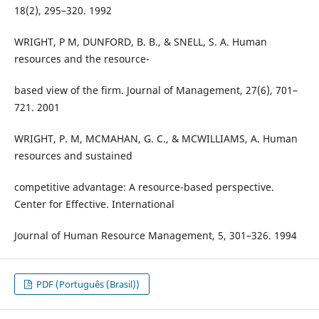
18(2), 295–320. 1992
WRIGHT, P M, DUNFORD, B. B., & SNELL, S. A. Human
resources and the resource-
based view of the firm. Journal of Management, 27(6), 701–
721. 2001
WRIGHT, P. M, MCMAHAN, G. C., & MCWILLIAMS, A. Human
resources and sustained
competitive advantage: A resource-based perspective.
Center for Effective. International
Journal of Human Resource Management, 5, 301–326. 1994
PDF (Português (Brasil))