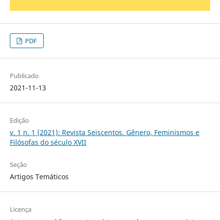
PDF
Publicado
2021-11-13
Edição
v. 1 n. 1 (2021): Revista Seiscentos. Gênero, Feminismos e
Filósofas do século XVII
Seção
Artigos Temáticos
Licença