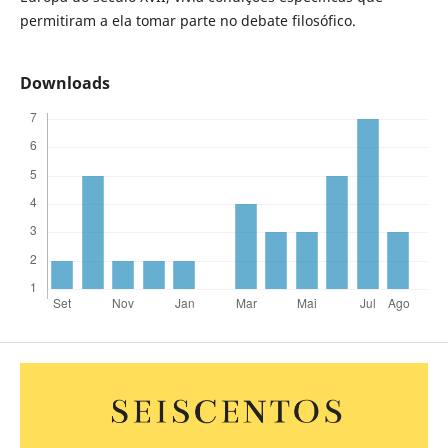
permitiram a ela tomar parte no debate filosófico.
Downloads