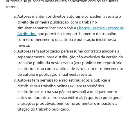
Autores que publicam nesta revista concordam com os seguintes
termos:
Autores mantém os direitos autorais e concedem à revista o
direito de primeira publicação, com o trabalho
simultaneamente licenciado sob a
Licença Creative Commons
Attribution
que permite o compartilhamento do trabalho
com reconhecimento da autoria e publicação inicial nesta
revista.
Autores têm autorização para assumir contratos adicionais
separadamente, para distribuição não-exclusiva da versão do
trabalho publicada nesta revista (ex.: publicar em repositório
institucional ou como capítulo de livro), com reconhecimento
de autoria e publicação inicial nesta revista.
Autores têm permissão e são estimulados a publicar e
distribuir seu trabalho online (ex.: em repositórios
institucionais ou na sua página pessoal) a qualquer ponto
antes ou durante o processo editorial, já que isso pode gerar
alterações produtivas, bem como aumentar o impacto e a
citação do trabalho publicado.