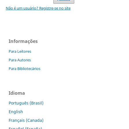
Não é um usuário? Registre-se no site
Informações
Para Leitores
Para Autores
Para Bibliotecários
Idioma
Português (Brasil)
English
Français (Canada)
Español (España)