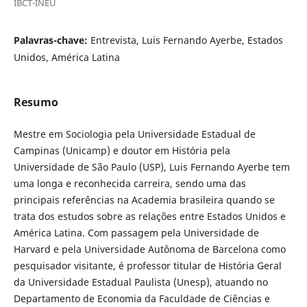
IBCT-INEU
Palavras-chave:
Entrevista, Luis Fernando Ayerbe, Estados
Unidos, América Latina
Resumo
Mestre em Sociologia pela Universidade Estadual de
Campinas (Unicamp) e doutor em História pela
Universidade de São Paulo (USP), Luis Fernando Ayerbe tem
uma longa e reconhecida carreira, sendo uma das
principais referências na Academia brasileira quando se
trata dos estudos sobre as relações entre Estados Unidos e
América Latina. Com passagem pela Universidade de
Harvard e pela Universidade Autônoma de Barcelona como
pesquisador visitante, é professor titular de História Geral
da Universidade Estadual Paulista (Unesp), atuando no
Departamento de Economia da Faculdade de Ciências e