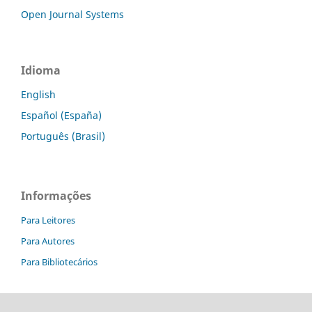
Open Journal Systems
Idioma
English
Español (España)
Português (Brasil)
Informações
Para Leitores
Para Autores
Para Bibliotecários