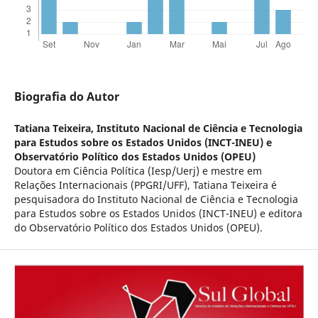
Biografia do Autor
Tatiana Teixeira,
Instituto Nacional de Ciência e Tecnologia
para Estudos sobre os Estados Unidos (INCT-INEU) e
Observatório Político dos Estados Unidos (OPEU)
Doutora em Ciência Política (Iesp/Uerj) e mestre em
Relações Internacionais (PPGRI/UFF), Tatiana Teixeira é
pesquisadora do Instituto Nacional de Ciência e Tecnologia
para Estudos sobre os Estados Unidos (INCT-INEU) e editora
do Observatório Político dos Estados Unidos (OPEU).