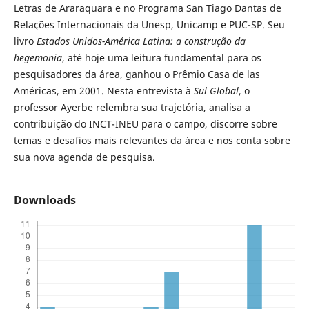
Letras de Araraquara e no Programa San Tiago Dantas de
Relações Internacionais da Unesp, Unicamp e PUC-SP. Seu
livro
Estados Unidos-América Latina: a construção da
hegemonia
, até hoje uma leitura fundamental para os
pesquisadores da área, ganhou o Prêmio Casa de las
Américas, em 2001. Nesta entrevista à
Sul Global
, o
professor Ayerbe relembra sua trajetória, analisa a
contribuição do INCT-INEU para o campo, discorre sobre
temas e desafios mais relevantes da área e nos conta sobre
sua nova agenda de pesquisa.
Downloads