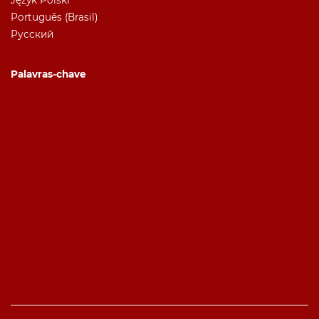
Português (Brasil)
Русский
Palavras-chave