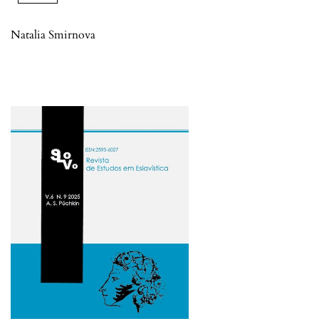
Natalia Smirnova