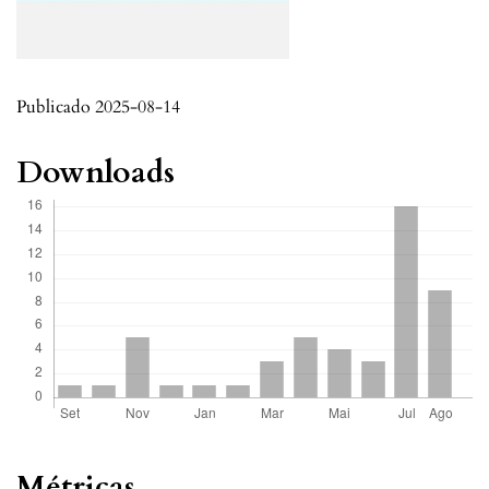
Publicado 2025-08-14
Downloads
Métricas