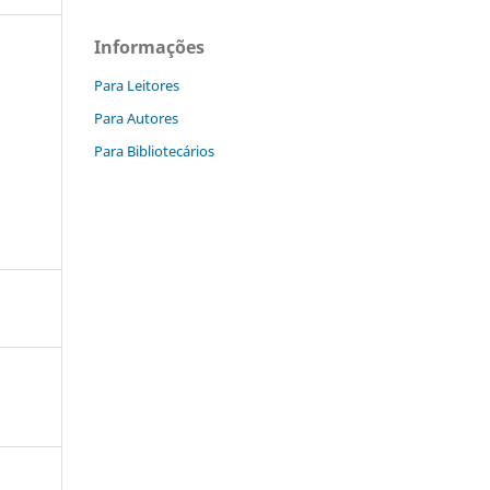
Informações
Para Leitores
Para Autores
Para Bibliotecários