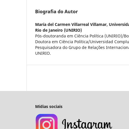
Biografia do Autor
María del Carmen Villarreal Villamar,
Universid
Rio de Janeiro (UNIRIO)
Pós-doutoranda em Ciência Política (UNIRIO)/Bo
Doutora em Ciência Política/Universidad Compl
Pesquisadora do Grupo de Relações Internaciona
UNIRIO.
Mídias sociais