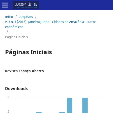
Início
/
Arquivos
/
v. 3 n. 1 (2013): Janeiro/Junho - Cidades da Amazônia - Surtos
econômicos
/
Páginas Iniciais
Páginas Iniciais
Revista Espaço Aberto
Downloads