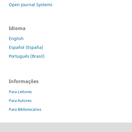
Open Journal Systems
Idioma
English
Español (España)
Português (Brasil)
Informações
Para Leitores
Para Autores
Para Bibliotecários