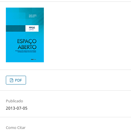
PDF
Publicado
2013-07-05
Como Citar