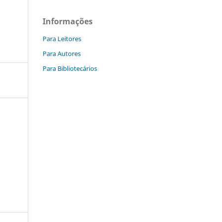
Informações
Para Leitores
Para Autores
Para Bibliotecários