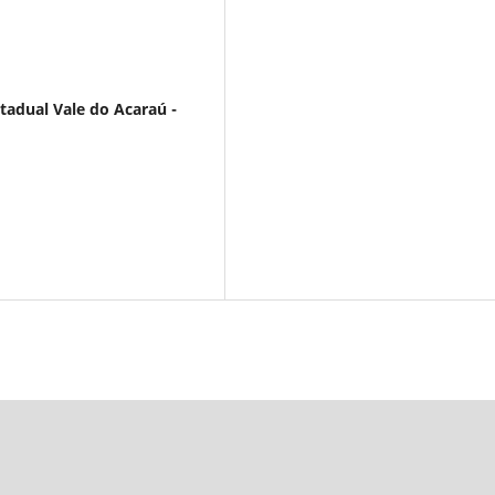
tadual Vale do Acaraú -