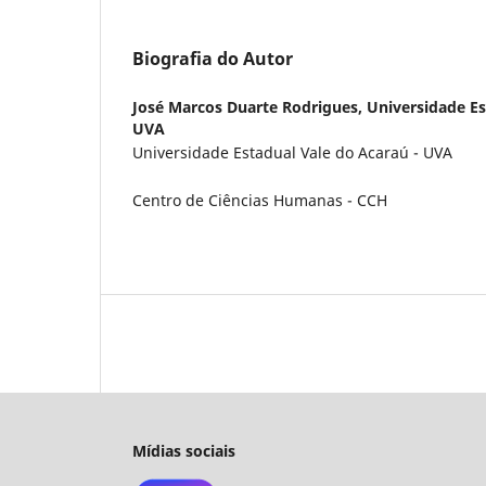
Biografia do Autor
José Marcos Duarte Rodrigues,
Universidade Es
UVA
Universidade Estadual Vale do Acaraú - UVA
Centro de Ciências Humanas - CCH
Mídias sociais