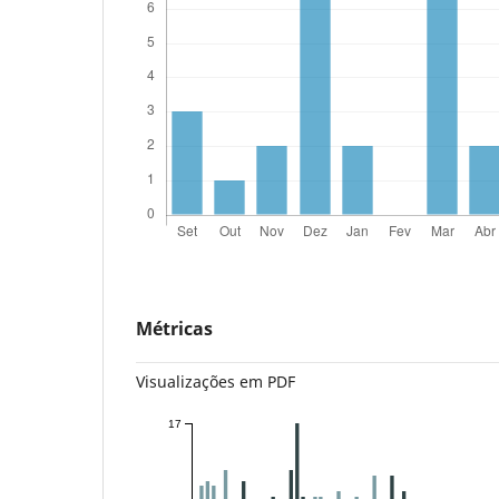
Métricas
Visualizações em PDF
17