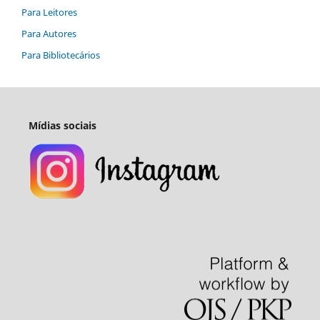
Para Leitores
Para Autores
Para Bibliotecários
Mídias sociais