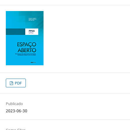
PDF
Publicado
2023-06-30