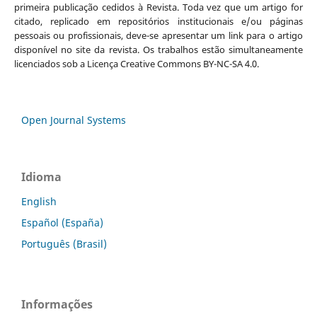
primeira publicação cedidos à Revista. Toda vez que um artigo for
citado, replicado em repositórios institucionais e/ou páginas
pessoais ou profissionais, deve-se apresentar um link para o artigo
disponível no site da revista. Os trabalhos estão simultaneamente
licenciados sob a Licença Creative Commons BY-NC-SA 4.0.
Open Journal Systems
Idioma
English
Español (España)
Português (Brasil)
Informações