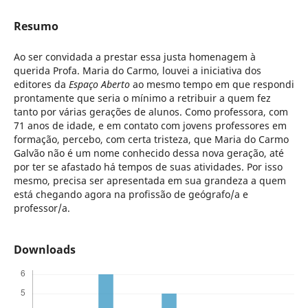
Resumo
Ao ser convidada a prestar essa justa homenagem à
querida Profa. Maria do Carmo, louvei a iniciativa dos
editores da
Espaço Aberto
ao mesmo tempo em que respondi
prontamente que seria o mínimo a retribuir a quem fez
tanto por várias gerações de alunos. Como professora, com
71 anos de idade, e em contato com jovens professores em
formação, percebo, com certa tristeza, que Maria do Carmo
Galvão não é um nome conhecido dessa nova geração, até
por ter se afastado há tempos de suas atividades. Por isso
mesmo, precisa ser apresentada em sua grandeza a quem
está chegando agora na profissão de geógrafo/a e
professor/a.
Downloads