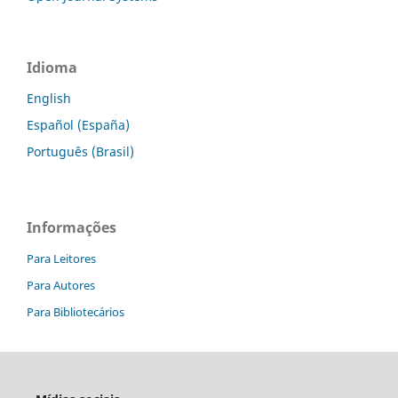
Idioma
English
Español (España)
Português (Brasil)
Informações
Para Leitores
Para Autores
Para Bibliotecários