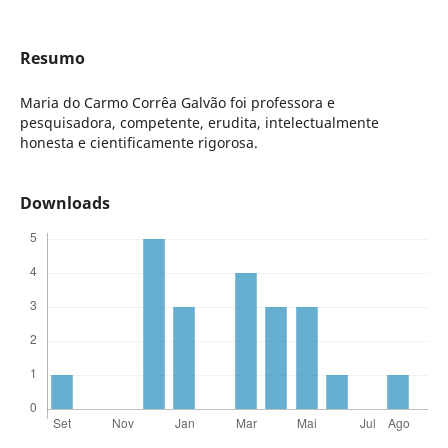
Resumo
Maria do Carmo Corrêa Galvão foi professora e
pesquisadora, competente, erudita, intelectualmente
honesta e cientificamente rigorosa.
Downloads