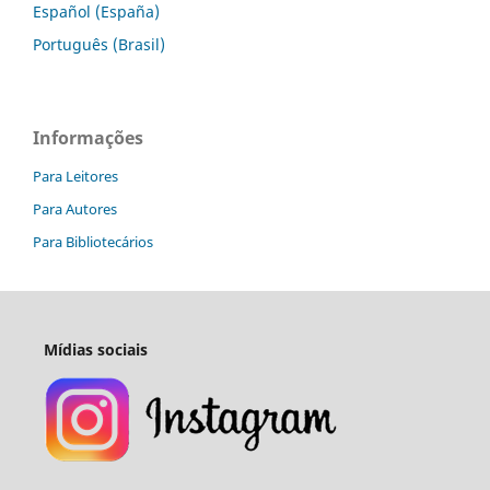
Español (España)
Português (Brasil)
Informações
Para Leitores
Para Autores
Para Bibliotecários
Mídias sociais