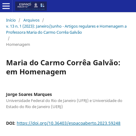
Início
/
Arquivos
/
v. 13 n. 1 (2023): Janeiro/Junho - Artigos regulares e Homenagem a
Professora Maria do Carmo Corrêa Galvão
/
Homenagem
Maria do Carmo Corrêa Galvão:
em Homenagem
Jorge Soares Marques
Universidade Federal do Rio de Janeiro (UFRJ) e Universidade do
Estado do Rio de Janeiro (UERJ)
DOI:
https://doi.org/10.36403/espacoaberto.2023.59248