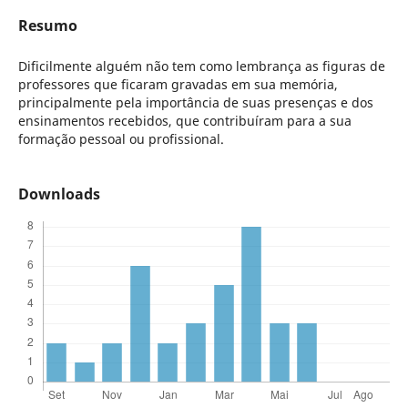
Resumo
Dificilmente alguém não tem como lembrança as figuras de
professores que ficaram gravadas em sua memória,
principalmente pela importância de suas presenças e dos
ensinamentos recebidos, que contribuíram para a sua
formação pessoal ou profissional.
Downloads