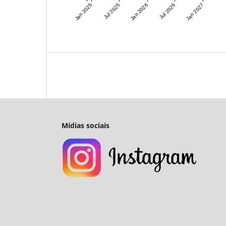
Jan 2025
Jul 2025
Jan 2026
Jul 2026
Jan 2027
Mídias sociais