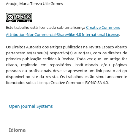
Araujo, Maria Tereza Uile Gomes
Este trabalho está licenciado sob uma licença
Creative Commons
Attribution-NonCommercial-ShareAlike 4.0 International License
.
Os Direitos Autorais dos artigos publicados na revista Espaço Aberto
pertencem ao(s) seu(s) respectivo(s) autor(es), com os direitos de
primeira publicação cedidos à Revista. Toda vez que um artigo for
citado, replicado em repositórios institucionais e/ou páginas
pessoais ou profissionais, deve-se apresentar um link para o artigo
disponível no site da revista. Os trabalhos estão simultaneamente
licenciados sob a Licença Creative Commons BY-NC-SA 4.0.
Open Journal Systems
Idioma