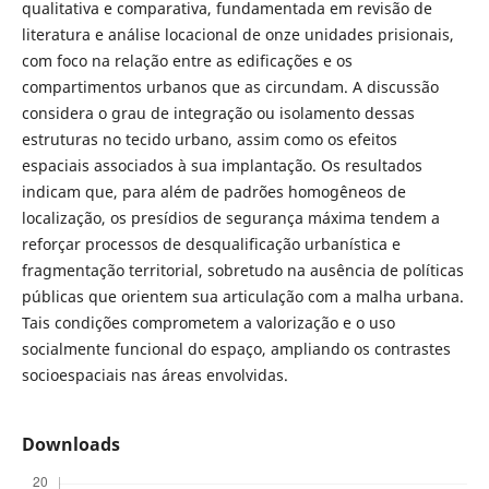
qualitativa e comparativa, fundamentada em revisão de
literatura e análise locacional de onze unidades prisionais,
com foco na relação entre as edificações e os
compartimentos urbanos que as circundam. A discussão
considera o grau de integração ou isolamento dessas
estruturas no tecido urbano, assim como os efeitos
espaciais associados à sua implantação. Os resultados
indicam que, para além de padrões homogêneos de
localização, os presídios de segurança máxima tendem a
reforçar processos de desqualificação urbanística e
fragmentação territorial, sobretudo na ausência de políticas
públicas que orientem sua articulação com a malha urbana.
Tais condições comprometem a valorização e o uso
socialmente funcional do espaço, ampliando os contrastes
socioespaciais nas áreas envolvidas.
Downloads