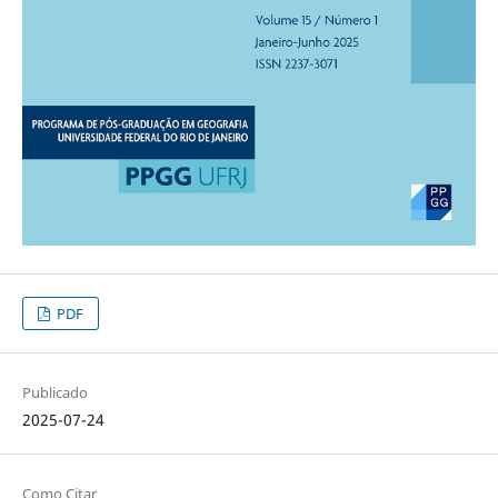
PDF
Publicado
2025-07-24
Como Citar