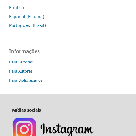
English
Español (España)
Português (Brasil)
Informações
Para Leitores
Para Autores
Para Bibliotecários
Mídias sociais