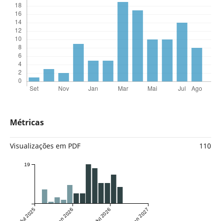
Métricas
Visualizações em PDF
110
19
Jul 2025
Jan 2026
Jul 2026
Jan 2027