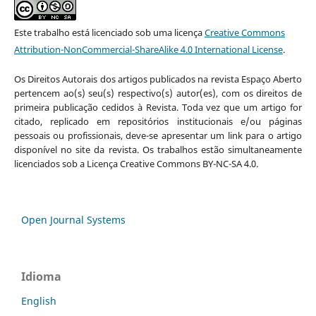
Este trabalho está licenciado sob uma licença
Creative Commons
Attribution-NonCommercial-ShareAlike 4.0 International License
.
Os Direitos Autorais dos artigos publicados na revista Espaço Aberto
pertencem ao(s) seu(s) respectivo(s) autor(es), com os direitos de
primeira publicação cedidos à Revista. Toda vez que um artigo for
citado, replicado em repositórios institucionais e/ou páginas
pessoais ou profissionais, deve-se apresentar um link para o artigo
disponível no site da revista. Os trabalhos estão simultaneamente
licenciados sob a Licença Creative Commons BY-NC-SA 4.0.
Open Journal Systems
Idioma
English