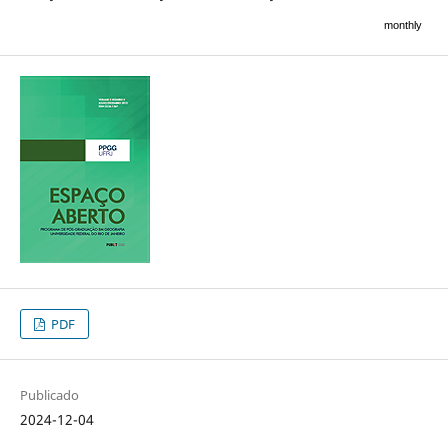
monthly
PDF
Publicado
2024-12-04