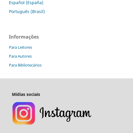
Español (España)
Português (Brasil)
Informações
Para Leitores
Para Autores
Para Bibliotecários
Mídias sociais