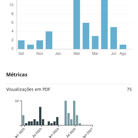
Métricas
Visualizações em PDF
75
12
Jan 2025
Jul 2025
Jan 2026
Jul 2026
Jan 2027