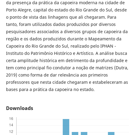
da presença da prática da capoeira moderna na cidade de
Porto Alegre, capital do estado do Rio Grande do Sul, desde
o ponto de vista das linhagens que ali chegaram. Para
tanto, foram utilizados dados produzidos por diversos
pesquisadores associados a diversos grupos de capoeira da
região e os dados produzidos durante o Mapeamento da
Capoeira do Rio Grande do Sul, realizado pelo IPHAN -
Instituto do Patrimônio Histórico e Artístico. A análise busca
certa amplitude histórica em detrimento da profundidade e
tem como principal fio condutor a noção de matrizes (Dutra,
2019) como forma de dar relevância aos primeiros
professores que nesta cidade chegaram e estabeleceram as
bases para a prática da capoeira no estado.
Downloads