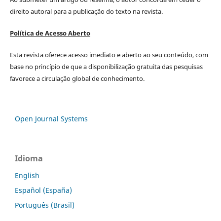
direito autoral para a publicação do texto na revista.
Política de Acesso Aberto
Esta revista oferece acesso imediato e aberto ao seu conteúdo, com
base no princípio de que a disponibilização gratuita das pesquisas
favorece a circulação global de conhecimento.
Open Journal Systems
Idioma
English
Español (España)
Português (Brasil)