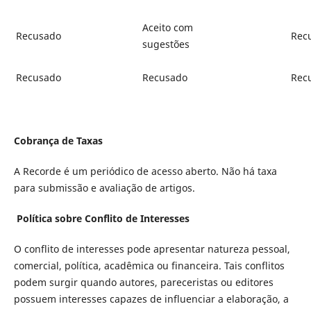
Aceito com
Recusado
Rec
sugestões
Recusado
Recusado
Rec
Cobrança de Taxas
A Recorde é um periódico de acesso aberto. Não há taxa
para submissão e avaliação de artigos.
Política sobre Conflito de Interesses
O conflito de interesses pode apresentar natureza pessoal,
comercial, política, acadêmica ou financeira. Tais conflitos
podem surgir quando autores, pareceristas ou editores
possuem interesses capazes de influenciar a elaboração, a