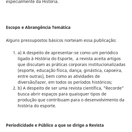
especialmente da História.
Escopo e Abrangência Temática
Alguns pressupostos básicos norteiam essa publicação:
a) A despeito de apresentar-se como um periódico
ligado à História do Esporte, a revista aceita artigos
que discutam as práticas corporais institucionalizadas
(esporte, educação física, dança, ginástica, capoeira,
entre outras), bem como as atividades de
diversão/lazer, em todos os períodos históricos;
b) A despeito de ser uma revista científica, "Recorde"
busca abrir espaços para quaisquer tipos de
produção que contribuam para o desenvolvimento da
história do esporte.
Periodicidade e Público a que se dirige a Revista