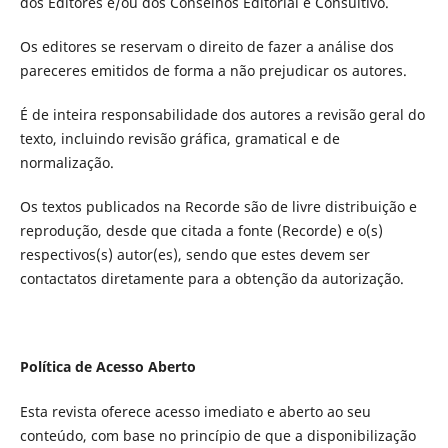
dos Editores e/ou dos Conselhos Editorial e Consultivo.
Os editores se reservam o direito de fazer a análise dos
pareceres emitidos de forma a não prejudicar os autores.
É de inteira responsabilidade dos autores a revisão geral do
texto, incluindo revisão gráfica, gramatical e de
normalização.
Os textos publicados na Recorde são de livre distribuição e
reprodução, desde que citada a fonte (Recorde) e o(s)
respectivos(s) autor(es), sendo que estes devem ser
contactatos diretamente para a obtenção da autorização.
Política de Acesso Aberto
Esta revista oferece acesso imediato e aberto ao seu
conteúdo, com base no princípio de que a disponibilização