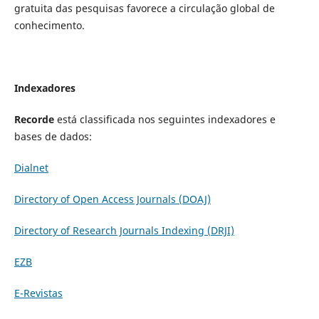
gratuita das pesquisas favorece a circulação global de
conhecimento.
Indexadores
Recorde
está classificada nos seguintes indexadores e
bases de dados:
Dialnet
Directory of Open Access Journals (DOAJ)
Directory of Research Journals Indexing (DRJI)
EZB
E-Revistas