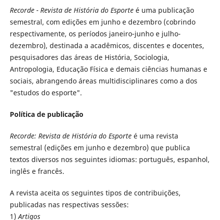
Recorde - Revista de História do Esporte
é uma publicação
semestral, com edições em junho e dezembro (cobrindo
respectivamente, os períodos janeiro-junho e julho-
dezembro), destinada a acadêmicos, discentes e docentes,
pesquisadores das áreas de História, Sociologia,
Antropologia, Educação Física e demais ciências humanas e
sociais, abrangendo áreas multidisciplinares como a dos
"estudos do esporte".
Política de publicação
Recorde: Revista de História do Esporte
é uma revista
semestral (edições em junho e dezembro) que publica
textos diversos nos seguintes idiomas: português, espanhol,
inglês e francês.
A revista aceita os seguintes tipos de contribuições,
publicadas nas respectivas sessões:
1)
Artigos