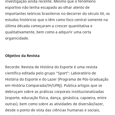
investigação ainda recente. Mesmo que o fenômeno
esportivo não tenha escapado ao olhar atento de
importantes teóricos brasileiros no decorrer do século XX, os
estudos históricos que o têm como foco central somente na
última década começaram a crescer quantitativa e
qualitativamente, bem como a adquirir uma certa
organicidade.
Objetivo da Revista
Recorde: Revista de História do Esporte é uma revista
científica editada pelo grupo “Sport”: Laboratório de
História do Esporte e do Lazer (Programa de Pós-Graduação
em História Comparada/IH/UFRJ). Publica artigos que se
debruçam sobre as práticas corporais institucionalizadas
(esporte, educação física, dança, ginástica, capoeira, entre
outras), bem como sobre as atividades de diversão/lazer,
desde o ponto de vista das ciências humanas e sociais,