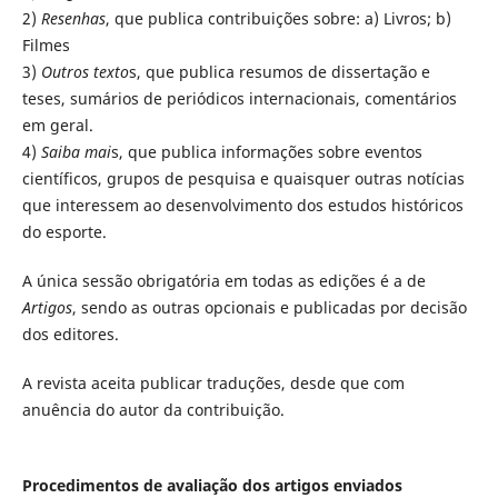
2)
Resenhas
, que publica contribuições sobre: a) Livros; b)
Filmes
3)
Outros texto
s, que publica resumos de dissertação e
teses, sumários de periódicos internacionais, comentários
em geral.
4)
Saiba mai
s, que publica informações sobre eventos
científicos, grupos de pesquisa e quaisquer outras notícias
que interessem ao desenvolvimento dos estudos históricos
do esporte.
A única sessão obrigatória em todas as edições é a de
Artigos
, sendo as outras opcionais e publicadas por decisão
dos editores.
A revista aceita publicar traduções, desde que com
anuência do autor da contribuição.
Procedimentos de avaliação dos artigos enviados