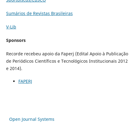
Sumários de Revistas Brasileiras
V-Lib
Sponsors
Recorde recebeu apoio da Faperj (Edital Apoio à Publicação
de Periódicos Científicos e Tecnológicos Institucionais 2012
e 2014).
FAPERJ
Open Journal Systems