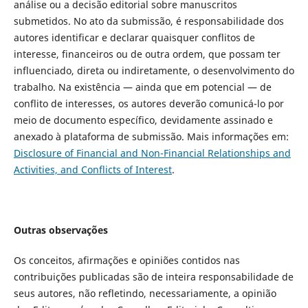
análise ou a decisão editorial sobre manuscritos
submetidos. No ato da submissão, é responsabilidade dos
autores identificar e declarar quaisquer conflitos de
interesse, financeiros ou de outra ordem, que possam ter
influenciado, direta ou indiretamente, o desenvolvimento do
trabalho. Na existência — ainda que em potencial — de
conflito de interesses, os autores deverão comunicá-lo por
meio de documento específico, devidamente assinado e
anexado à plataforma de submissão. Mais informações em:
Disclosure of Financial and Non-Financial Relationships and
Activities, and Conflicts of Interest
.
Outras observações
Os conceitos, afirmações e opiniões contidos nas
contribuições publicadas são de inteira responsabilidade de
seus autores, não refletindo, necessariamente, a opinião