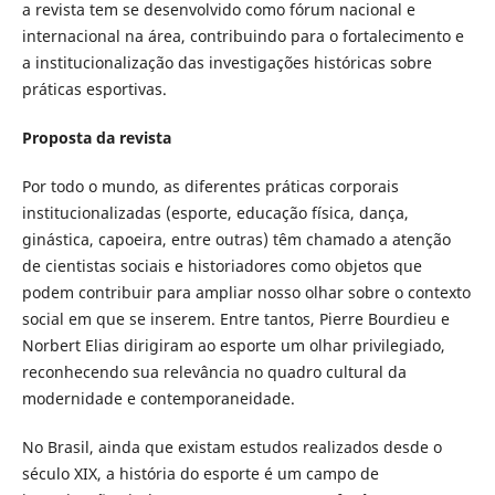
a revista tem se desenvolvido como fórum nacional e
internacional na área, contribuindo para o fortalecimento e
a institucionalização das investigações históricas sobre
práticas esportivas.
Proposta da revista
Por todo o mundo, as diferentes práticas corporais
institucionalizadas (esporte, educação física, dança,
ginástica, capoeira, entre outras) têm chamado a atenção
de cientistas sociais e historiadores como objetos que
podem contribuir para ampliar nosso olhar sobre o contexto
social em que se inserem. Entre tantos, Pierre Bourdieu e
Norbert Elias dirigiram ao esporte um olhar privilegiado,
reconhecendo sua relevância no quadro cultural da
modernidade e contemporaneidade.
No Brasil, ainda que existam estudos realizados desde o
século XIX, a história do esporte é um campo de