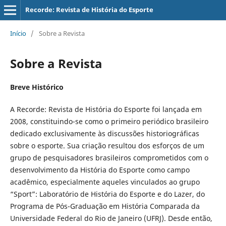
Recorde: Revista de História do Esporte
Início
/
Sobre a Revista
Sobre a Revista
Breve Histórico
A Recorde: Revista de História do Esporte foi lançada em
2008, constituindo-se como o primeiro periódico brasileiro
dedicado exclusivamente às discussões historiográficas
sobre o esporte. Sua criação resultou dos esforços de um
grupo de pesquisadores brasileiros comprometidos com o
desenvolvimento da História do Esporte como campo
acadêmico, especialmente aqueles vinculados ao grupo
“Sport”: Laboratório de História do Esporte e do Lazer, do
Programa de Pós-Graduação em História Comparada da
Universidade Federal do Rio de Janeiro (UFRJ). Desde então,