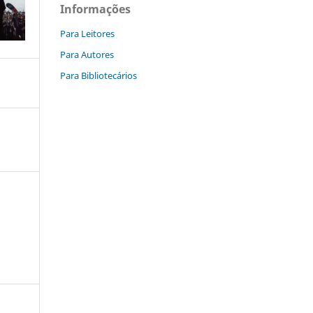
Informações
Para Leitores
Para Autores
Para Bibliotecários