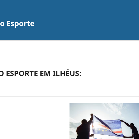
do Esporte
O ESPORTE EM ILHÉUS: