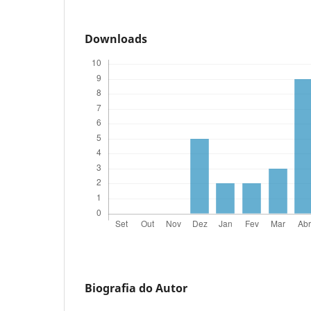
Downloads
Biografia do Autor