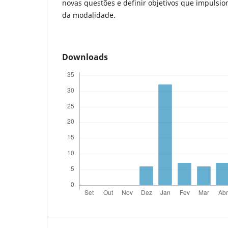
novas questões e definir objetivos que impulsi
da modalidade.
Downloads