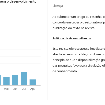
onem o desenvolvimento
Licença
Ao submeter um artigo ou resenha, o
concorda em ceder o direito autoral p
publicação do texto na revista.
Política de Acesso Aberto
Esta revista oferece acesso imediato 
aberto ao seu conteúdo, com base n
princípio de que a disponibilização gr
das pesquisas favorece a circulação g
de conhecimento.