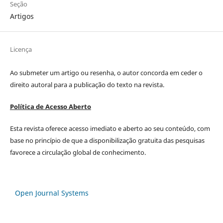
Seção
Artigos
Licença
Ao submeter um artigo ou resenha, o autor concorda em ceder o
direito autoral para a publicação do texto na revista.
Política de Acesso Aberto
Esta revista oferece acesso imediato e aberto ao seu conteúdo, com
base no princípio de que a disponibilização gratuita das pesquisas
favorece a circulação global de conhecimento.
Open Journal Systems