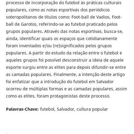
processo de incorporação do futebol às práticas culturais
populares, como as notas esportivas dos periódicos
soteropolitanos de títulos como: Foot-ball de Vadios, Foot-
ball de Garotos, referindo-se ao futebol praticado pelos
grupos populares. Através das notas esportivas, busca-se,
ainda, identificar quais os espaços que cotidianamente
foram inventados e/ou (re)significados pelos grupos
populares. A partir do estudo da relação entre o futebol e
aqueles grupos foi possível desconstruir a ideia de aquele
esporte surgiu entre as elites para depois difundir-se entre
as camadas populares. Finalmente, a intenção deste artigo
foi enfatizar que a introdução do futebol em Salvador
ocorreu de múltiplas formas e as camadas populares, assim
como as elites, foram protagonistas deste processo.
Palavras-Chave:
futebol, Salvador, cultura popular