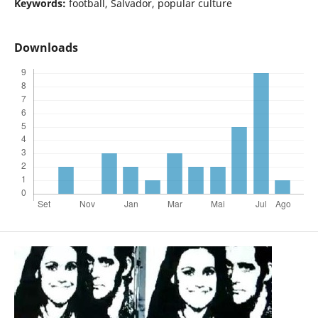
Keywords:
football, Salvador, popular culture
Downloads