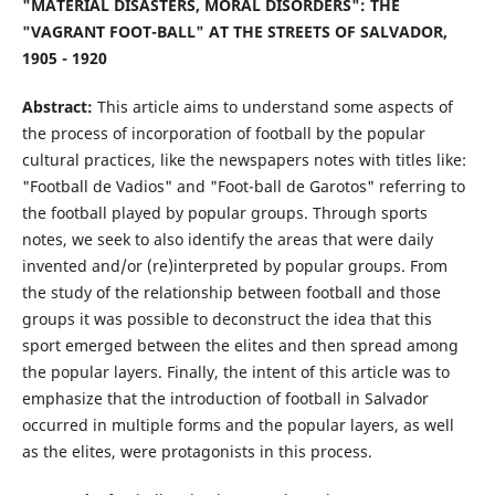
"MATERIAL DISASTERS, MORAL DISORDERS": THE
"VAGRANT FOOT-BALL" AT THE STREETS OF SALVADOR,
1905 - 1920
Abstract:
This article aims to understand some aspects of
the process of incorporation of football by the popular
cultural practices, like the newspapers notes with titles like:
"Football de Vadios" and "Foot-ball de Garotos" referring to
the football played by popular groups. Through sports
notes, we seek to also identify the areas that were daily
invented and/or (re)interpreted by popular groups. From
the study of the relationship between football and those
groups it was possible to deconstruct the idea that this
sport emerged between the elites and then spread among
the popular layers. Finally, the intent of this article was to
emphasize that the introduction of football in Salvador
occurred in multiple forms and the popular layers, as well
as the elites, were protagonists in this process.