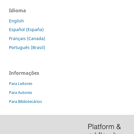
Idioma
English
Español (España)
Français (Canada)
Português (Brasil)
Informações
Para Leitores
Para Autores
Para Bibliotecários