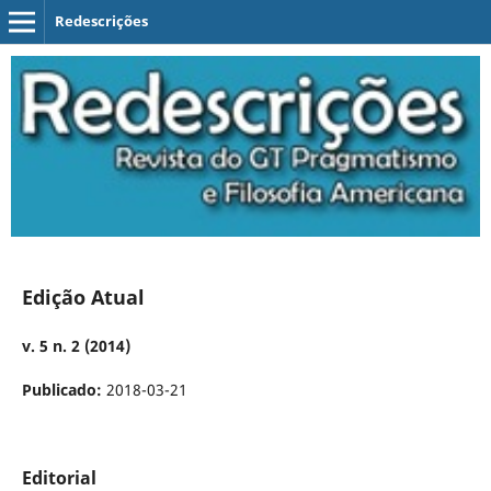
Redescrições
Edição Atual
v. 5 n. 2 (2014)
Publicado:
2018-03-21
Editorial