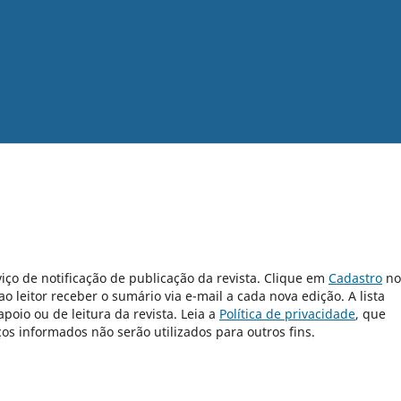
iço de notificação de publicação da revista. Clique em
Cadastro
no
 leitor receber o sumário via e-mail a cada nova edição. A lista
poio ou de leitura da revista. Leia a
Política de privacidade
, que
s informados não serão utilizados para outros fins.