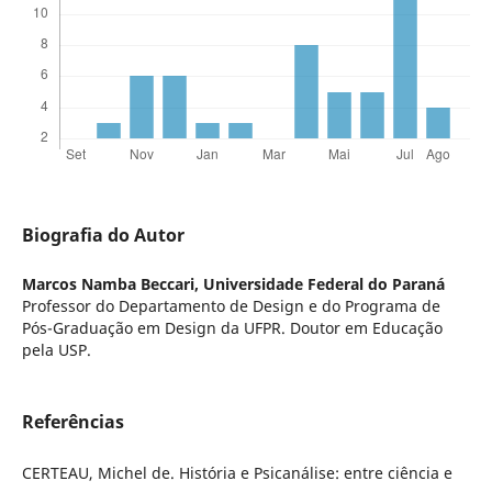
Biografia do Autor
Marcos Namba Beccari,
Universidade Federal do Paraná
Professor do Departamento de Design e do Programa de
Pós-Graduação em Design da UFPR. Doutor em Educação
pela USP.
Referências
CERTEAU, Michel de. História e Psicanálise: entre ciência e