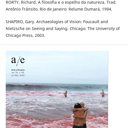
RORTY, Richard. A filosofia e o espelho da natureza. Trad.
Antônio Trânsito. Rio de Janeiro: Relume Dumará, 1994.
SHAPIRO, Gary. Archaeologies of Vision: Foucault and
Nietzsche on Seeing and Saying. Chicago: The University of
Chicago Press, 2003.