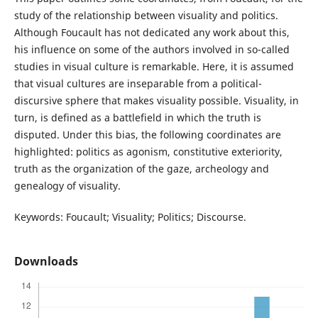
study of the relationship between visuality and politics.
Although Foucault has not dedicated any work about this,
his influence on some of the authors involved in so-called
studies in visual culture is remarkable. Here, it is assumed
that visual cultures are inseparable from a political-
discursive sphere that makes visuality possible. Visuality, in
turn, is defined as a battlefield in which the truth is
disputed. Under this bias, the following coordinates are
highlighted: politics as agonism, constitutive exteriority,
truth as the organization of the gaze, archeology and
genealogy of visuality.
Keywords: Foucault; Visuality; Politics; Discourse.
Downloads