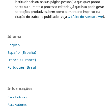
institucionais ou na sua página pessoal) a qualquer ponto
antes ou durante o processo editorial, já que isso pode gerar
alterações produtivas, bem como aumentar o impacto e a
citação do trabalho publicado (Veja
O Efeito do Acesso Livre
).
Idioma
English
Español (España)
Français (France)
Português (Brasil)
Informações
Para Leitores
Para Autores