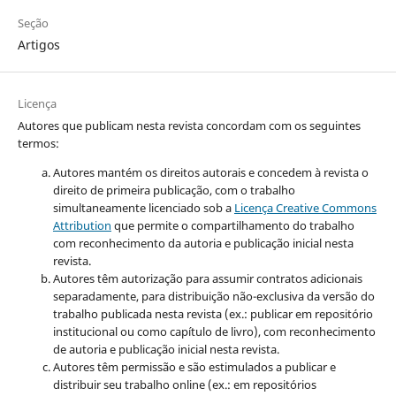
Seção
Artigos
Licença
Autores que publicam nesta revista concordam com os seguintes
termos:
Autores mantém os direitos autorais e concedem à revista o
direito de primeira publicação, com o trabalho
simultaneamente licenciado sob a
Licença Creative Commons
Attribution
que permite o compartilhamento do trabalho
com reconhecimento da autoria e publicação inicial nesta
revista.
Autores têm autorização para assumir contratos adicionais
separadamente, para distribuição não-exclusiva da versão do
trabalho publicada nesta revista (ex.: publicar em repositório
institucional ou como capítulo de livro), com reconhecimento
de autoria e publicação inicial nesta revista.
Autores têm permissão e são estimulados a publicar e
distribuir seu trabalho online (ex.: em repositórios