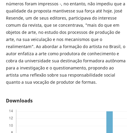
números foram impressos -, no entanto, não impediu que a
qualidade da proposta mantivesse sua força até hoje. José
Resende, um de seus editores, participava do interesse
comum da revista, que se concentrava, "mais do que em
objetos de arte, no estudo dos processos de produção de
arte, na sua veiculação e nos mecanismos que o
realimentam". Ao abordar a formação do artista no Brasil, o
autor enfatiza a arte como produtora de conhecimento e
cobra da universidade sua destinação formadora autônoma
para a investigação e o questionamento, propondo ao
artista uma reflexão sobre sua responsabilidade social
quanto a sua vocação de produtor de formas.
Downloads