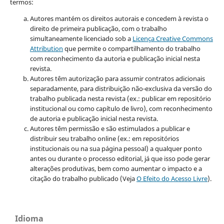
termos:
Autores mantém os direitos autorais e concedem à revista o
direito de primeira publicação, com o trabalho
simultaneamente licenciado sob a
Licença Creative Commons
Attribution
que permite o compartilhamento do trabalho
com reconhecimento da autoria e publicação inicial nesta
revista.
Autores têm autorização para assumir contratos adicionais
separadamente, para distribuição não-exclusiva da versão do
trabalho publicada nesta revista (ex.: publicar em repositório
institucional ou como capítulo de livro), com reconhecimento
de autoria e publicação inicial nesta revista.
Autores têm permissão e são estimulados a publicar e
distribuir seu trabalho online (ex.: em repositórios
institucionais ou na sua página pessoal) a qualquer ponto
antes ou durante o processo editorial, já que isso pode gerar
alterações produtivas, bem como aumentar o impacto e a
citação do trabalho publicado (Veja
O Efeito do Acesso Livre
).
Idioma