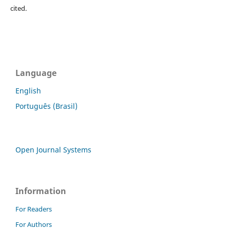
cited.
Language
English
Português (Brasil)
Open Journal Systems
Information
For Readers
For Authors