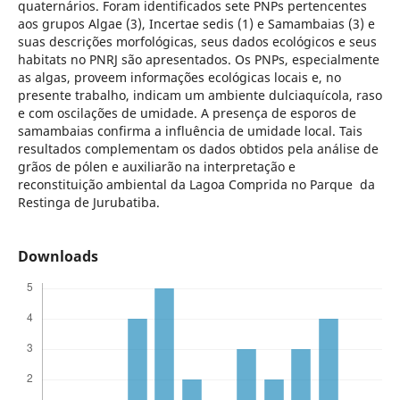
quaternários. Foram identificados sete PNPs pertencentes
aos grupos Algae (3), Incertae sedis (1) e Samambaias (3) e
suas descrições morfológicas, seus dados ecológicos e seus
habitats no PNRJ são apresentados. Os PNPs, especialmente
as algas, proveem informações ecológicas locais e, no
presente trabalho, indicam um ambiente dulciaquícola, raso
e com oscilações de umidade. A presença de esporos de
samambaias confirma a influência de umidade local. Tais
resultados complementam os dados obtidos pela análise de
grãos de pólen e auxiliarão na interpretação e
reconstituição ambiental da Lagoa Comprida no Parque da
Restinga de Jurubatiba.
Downloads