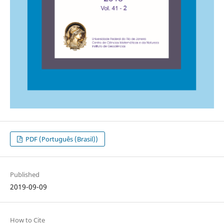
PDF (Português (Brasil))
Published
2019-09-09
How to Cite