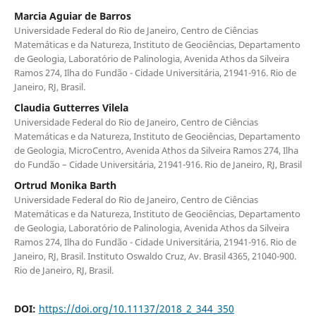
Marcia Aguiar de Barros
Universidade Federal do Rio de Janeiro, Centro de Ciências
Matemáticas e da Natureza, Instituto de Geociências, Departamento
de Geologia, Laboratório de Palinologia, Avenida Athos da Silveira
Ramos 274, Ilha do Fundão - Cidade Universitária, 21941-916. Rio de
Janeiro, RJ, Brasil.
Claudia Gutterres Vilela
Universidade Federal do Rio de Janeiro, Centro de Ciências
Matemáticas e da Natureza, Instituto de Geociências, Departamento
de Geologia, MicroCentro, Avenida Athos da Silveira Ramos 274, Ilha
do Fundão – Cidade Universitária, 21941-916. Rio de Janeiro, RJ, Brasil
Ortrud Monika Barth
Universidade Federal do Rio de Janeiro, Centro de Ciências
Matemáticas e da Natureza, Instituto de Geociências, Departamento
de Geologia, Laboratório de Palinologia, Avenida Athos da Silveira
Ramos 274, Ilha do Fundão - Cidade Universitária, 21941-916. Rio de
Janeiro, RJ, Brasil. Instituto Oswaldo Cruz, Av. Brasil 4365, 21040-900.
Rio de Janeiro, RJ, Brasil.
DOI:
https://doi.org/10.11137/2018_2_344_350