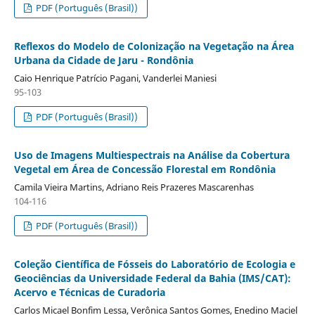
PDF (Português (Brasil))
Reflexos do Modelo de Colonização na Vegetação na Área
Urbana da Cidade de Jaru - Rondônia
Caio Henrique Patrício Pagani, Vanderlei Maniesi
95-103
PDF (Português (Brasil))
Uso de Imagens Multiespectrais na Análise da Cobertura
Vegetal em Área de Concessão Florestal em Rondônia
Camila Vieira Martins, Adriano Reis Prazeres Mascarenhas
104-116
PDF (Português (Brasil))
Coleção Científica de Fósseis do Laboratório de Ecologia e
Geociências da Universidade Federal da Bahia (IMS/CAT):
Acervo e Técnicas de Curadoria
Carlos Micael Bonfim Lessa, Verônica Santos Gomes, Enedino Maciel