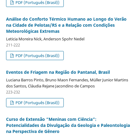
PDF (Português (Brasil))
Análise do Conforto Térmico Humano ao Longo do Verão
na Cidade de Pelotas/RS e a Relação com Condições
Meteorológicas Extremas
Leticia Moreira Nick, Anderson Spohr Nedel
211-222
PDF (Português (Brasil))
Eventos de Friagem na Região do Pantanal, Brasil
Luciana Barros Pinto, Bruno Maon Fernandes, Müller Junior Martins
dos Santos, Cláudia Rejane Jacondino de Campos
223-232
PDF (Português (Brasil))
Curso de Extensão “Meninas com Ciência”:
Potencialidades da Divulgação da Geologia e Paleontologia
na Perspectiva de Gênero