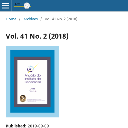
Home
/
Archives
/
Vol. 41 No. 2 (2018)
Vol. 41 No. 2 (2018)
Published:
2019-09-09