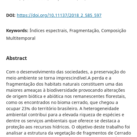
DOI:
https://doi.org/10.11137/2018_2_585_597
Keywords:
Índices espectrais, Fragmentação, Composição
Multitemporal
Abstract
Com o desenvolvimento das sociedades, a preservação do
meio ambiente se torna imprescindível.A perda e a
fragmentação dos habitats naturais constituem uma das
maiores ameaças à biodiversidade provocando alterações
de origem biótica e abiótica nos remanescentes florestais,
como os encontrados no bioma cerrado, que chegou a
ocupar 23% do território brasileiro. A heterogeneidade
ambiental contribui para a elevada riqueza de espécies e
dentre os serviços ambientais que oferece se destaca a
proteção aos recursos hídricos. O objetivo deste trabalho foi
analisar a estrutura da vegetação de fragmentos de Cerrado