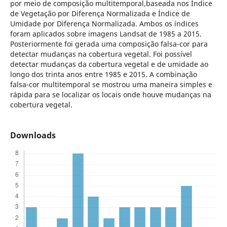
por meio de composição multitemporal,baseada nos Índice
de Vegetação por Diferença Normalizada e Índice de
Umidade por Diferença Normalizada. Ambos os índices
foram aplicados sobre imagens Landsat de 1985 a 2015.
Posteriormente foi gerada uma composição falsa-cor para
detectar mudanças na cobertura vegetal. Foi possível
detectar mudanças da cobertura vegetal e de umidade ao
longo dos trinta anos entre 1985 e 2015. A combinação
falsa-cor multitemporal se mostrou uma maneira simples e
rápida para se localizar os locais onde houve mudanças na
cobertura vegetal.
Downloads