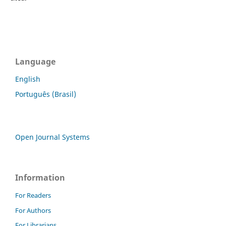
Language
English
Português (Brasil)
Open Journal Systems
Information
For Readers
For Authors
For Librarians