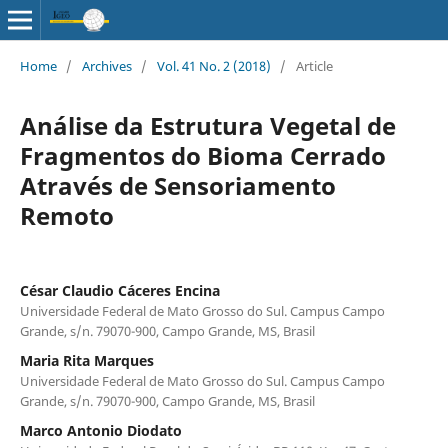
Home
/
Archives
/
Vol. 41 No. 2 (2018)
/
Article
Análise da Estrutura Vegetal de
Fragmentos do Bioma Cerrado
Através de Sensoriamento
Remoto
César Claudio Cáceres Encina
Universidade Federal de Mato Grosso do Sul. Campus Campo
Grande, s/n. 79070-900, Campo Grande, MS, Brasil
Maria Rita Marques
Universidade Federal de Mato Grosso do Sul. Campus Campo
Grande, s/n. 79070-900, Campo Grande, MS, Brasil
Marco Antonio Diodato