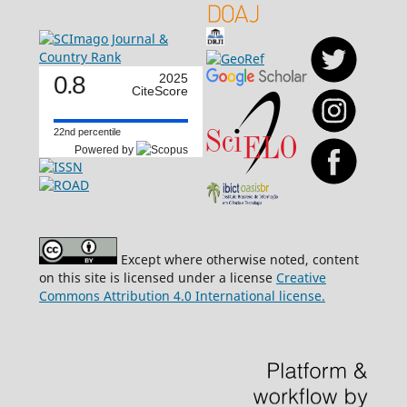
0.8
2025
CiteScore
22nd percentile
Powered by
Except where otherwise noted, content
on this site is licensed under a license
Creative
Commons Attribution 4.0 International license.