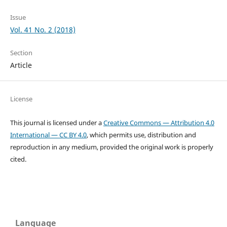
Issue
Vol. 41 No. 2 (2018)
Section
Article
License
This journal is licensed under a
Creative Commons — Attribution 4.0
International — CC BY 4.0
, which permits use, distribution and
reproduction in any medium, provided the original work is properly
cited.
Language