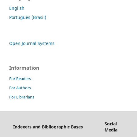
English
Português (Brasil)
Open Journal Systems
Information
For Readers
For Authors
For Librarians
Social
Indexers and Bibliographic Bases
Media