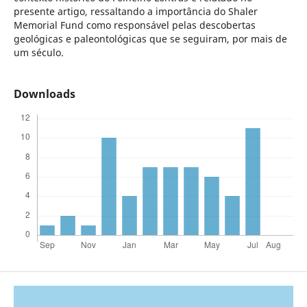
presente artigo, ressaltando a importância do Shaler
Memorial Fund como responsável pelas descobertas
geológicas e paleontológicas que se seguiram, por mais de
um século.
Downloads