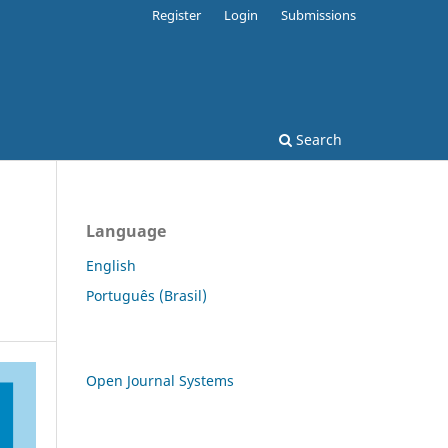
Register
Login
Submissions
Search
Language
English
Português (Brasil)
Open Journal Systems