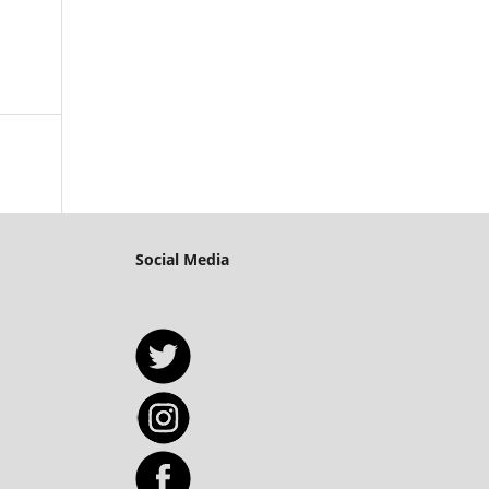
Social Media