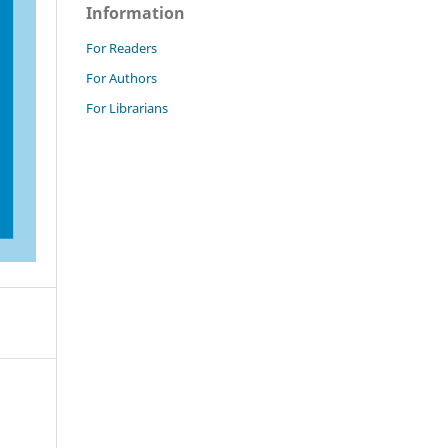
Information
For Readers
For Authors
For Librarians