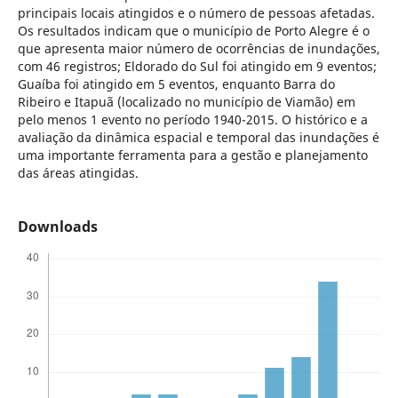
principais locais atingidos e o número de pessoas afetadas.
Os resultados indicam que o município de Porto Alegre é o
que apresenta maior número de ocorrências de inundações,
com 46 registros; Eldorado do Sul foi atingido em 9 eventos;
Guaíba foi atingido em 5 eventos, enquanto Barra do
Ribeiro e Itapuã (localizado no município de Viamão) em
pelo menos 1 evento no período 1940-2015. O histórico e a
avaliação da dinâmica espacial e temporal das inundações é
uma importante ferramenta para a gestão e planejamento
das áreas atingidas.
Downloads