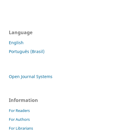
Language
English
Português (Brasil)
Open Journal Systems
Information
For Readers
For Authors
For Librarians