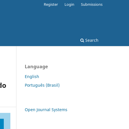
Register
Login
Submissions
Search
Language
English
do
Português (Brasil)
Open Journal Systems