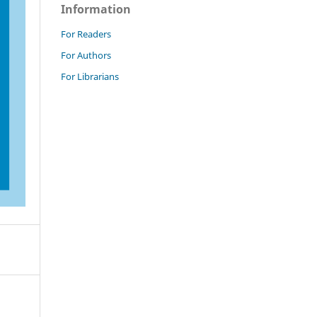
Information
For Readers
For Authors
For Librarians