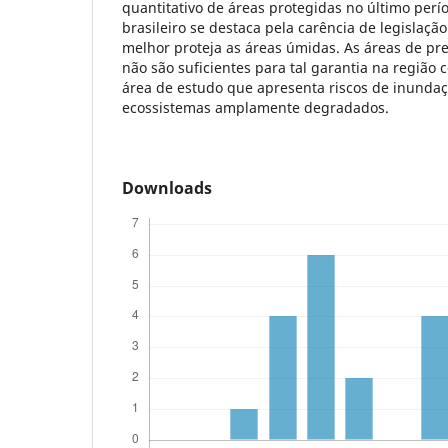
quantitativo de áreas protegidas no último perí
brasileiro se destaca pela carência de legislaçã
melhor proteja as áreas úmidas. As áreas de p
não são suficientes para tal garantia na região 
área de estudo que apresenta riscos de inundaç
ecossistemas amplamente degradados.
Downloads