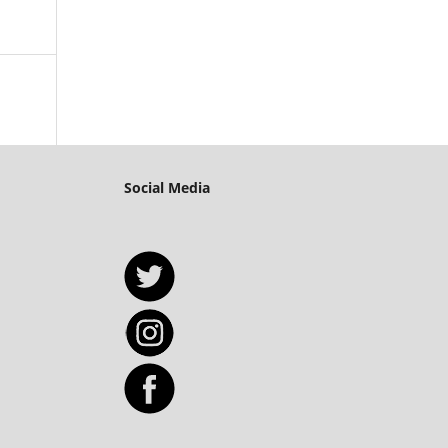
Social Media