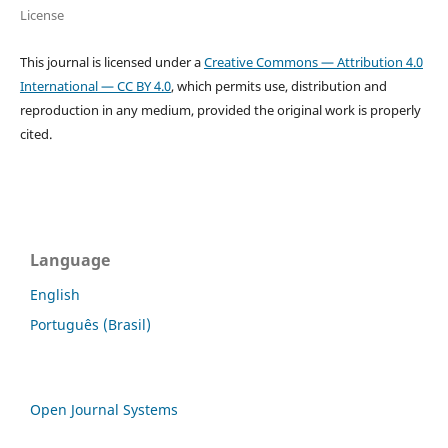
License
This journal is licensed under a
Creative Commons — Attribution 4.0
International — CC BY 4.0
, which permits use, distribution and
reproduction in any medium, provided the original work is properly
cited.
Language
English
Português (Brasil)
Open Journal Systems