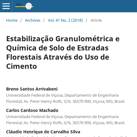
Home
/
Archives
/
Vol. 41 No. 2 (2018)
/
Article
Estabilização Granulométrica e
Química de Solo de Estradas
Florestais Através do Uso de
Cimento
Breno Santos Arrivabeni
Universidade Federal de Viçosa, Departamento de Engenharia
Florestal, Av. Peter Henry Rolfs, S/N, 36570-900, Viçosa, MG, Brasil.
Carlos Cardoso Machado
Universidade Federal de Viçosa, Departamento de Engenharia
Florestal, Av. Peter Henry Rolfs, S/N, 36570-900, Viçosa, MG, Brasil.
Cláudio Henrique de Carvalho Silva