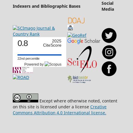
Social
Indexers and Bibliographic Bases
Media
0.8
2025
CiteScore
22nd percentile
Powered by
Except where otherwise noted, content
on this site is licensed under a license
Creative
Commons Attribution 4.0 International license.