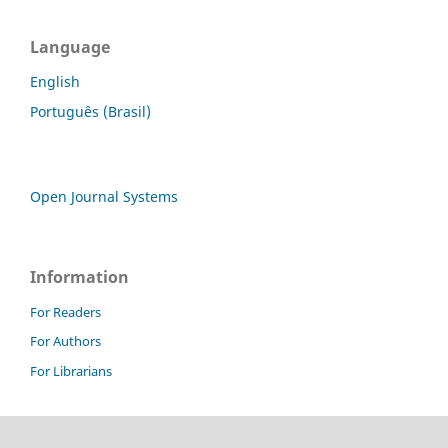
Language
English
Português (Brasil)
Open Journal Systems
Information
For Readers
For Authors
For Librarians