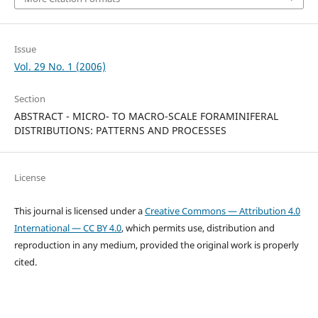
Issue
Vol. 29 No. 1 (2006)
Section
ABSTRACT - MICRO- TO MACRO-SCALE FORAMINIFERAL
DISTRIBUTIONS: PATTERNS AND PROCESSES
License
This journal is licensed under a
Creative Commons — Attribution 4.0
International — CC BY 4.0
, which permits use, distribution and
reproduction in any medium, provided the original work is properly
cited.