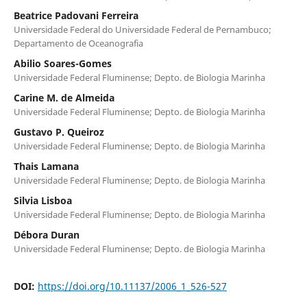
Beatrice Padovani Ferreira
Universidade Federal do Universidade Federal de Pernambuco;
Departamento de Oceanografia
Abilio Soares-Gomes
Universidade Federal Fluminense; Depto. de Biologia Marinha
Carine M. de Almeida
Universidade Federal Fluminense; Depto. de Biologia Marinha
Gustavo P. Queiroz
Universidade Federal Fluminense; Depto. de Biologia Marinha
Thais Lamana
Universidade Federal Fluminense; Depto. de Biologia Marinha
Silvia Lisboa
Universidade Federal Fluminense; Depto. de Biologia Marinha
Débora Duran
Universidade Federal Fluminense; Depto. de Biologia Marinha
DOI:
https://doi.org/10.11137/2006_1_526-527