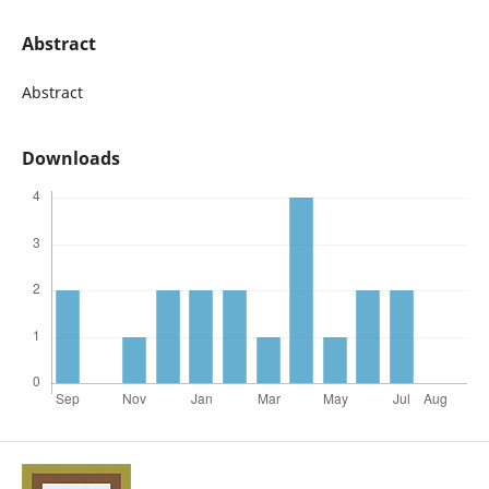
Abstract
Abstract
Downloads