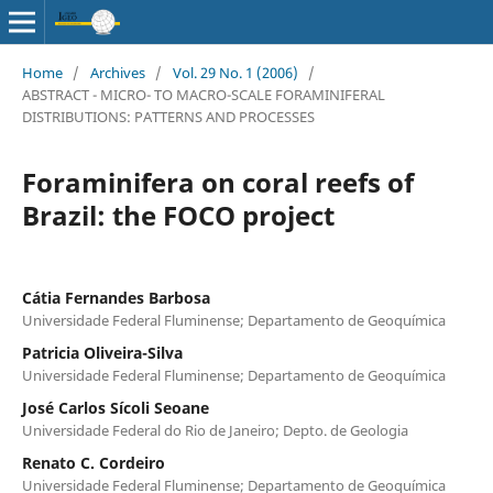
Home
/
Archives
/
Vol. 29 No. 1 (2006)
/
ABSTRACT - MICRO- TO MACRO-SCALE FORAMINIFERAL
DISTRIBUTIONS: PATTERNS AND PROCESSES
Foraminifera on coral reefs of
Brazil: the FOCO project
Cátia Fernandes Barbosa
Universidade Federal Fluminense; Departamento de Geoquímica
Patricia Oliveira-Silva
Universidade Federal Fluminense; Departamento de Geoquímica
José Carlos Sícoli Seoane
Universidade Federal do Rio de Janeiro; Depto. de Geologia
Renato C. Cordeiro
Universidade Federal Fluminense; Departamento de Geoquímica