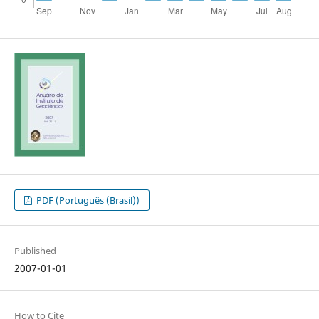
PDF (Português (Brasil))
Published
2007-01-01
How to Cite