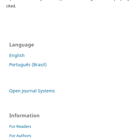
cited.
Language
English
Português (Brasil)
Open Journal Systems
Information
For Readers
For Authors