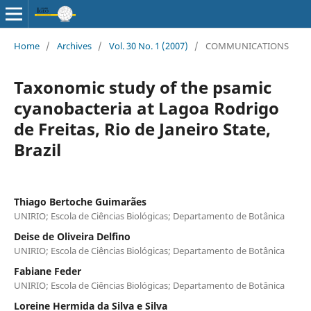
Home
/
Archives
/
Vol. 30 No. 1 (2007)
/
COMMUNICATIONS
Taxonomic study of the psamic
cyanobacteria at Lagoa Rodrigo
de Freitas, Rio de Janeiro State,
Brazil
Thiago Bertoche Guimarães
UNIRIO; Escola de Ciências Biológicas; Departamento de Botânica
Deise de Oliveira Delfino
UNIRIO; Escola de Ciências Biológicas; Departamento de Botânica
Fabiane Feder
UNIRIO; Escola de Ciências Biológicas; Departamento de Botânica
Loreine Hermida da Silva e Silva