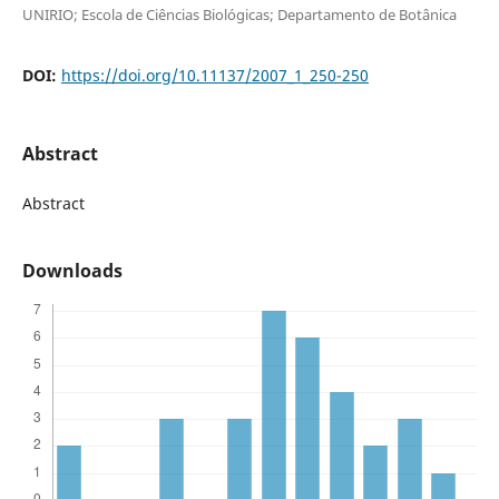
UNIRIO; Escola de Ciências Biológicas; Departamento de Botânica
DOI:
https://doi.org/10.11137/2007_1_250-250
Abstract
Abstract
Downloads