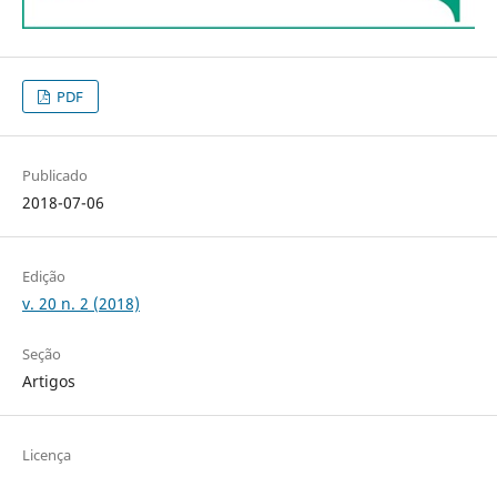
PDF
Publicado
2018-07-06
Edição
v. 20 n. 2 (2018)
Seção
Artigos
Licença