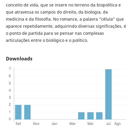
conceito de vida, que se insere no terreno da biopolítica e
que atravessa os campos do direito, da biologia, da
medicina e da filosofia. No romance, a palavra “célula” que
aparece repetidamente, adquirindo diversas significações, é
o ponto de partida para se pensar nas complexas
articulações entre o biológico e o político.
Downloads