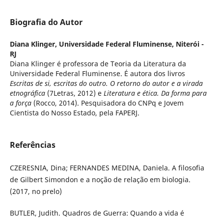
Biografia do Autor
Diana Klinger,
Universidade Federal Fluminense, Niterói -
RJ
Diana Klinger é professora de Teoria da Literatura da
Universidade Federal Fluminense. É autora dos livros
Escritas de si, escritas do outro. O retorno do autor e a virada
etnográfica
(7Letras, 2012) e
Literatura e ética. Da forma para
a força
(Rocco, 2014). Pesquisadora do CNPq e Jovem
Cientista do Nosso Estado, pela FAPERJ.
Referências
CZERESNIA, Dina; FERNANDES MEDINA, Daniela. A filosofia
de Gilbert Simondon e a noção de relação em biologia.
(2017, no prelo)
BUTLER, Judith. Quadros de Guerra: Quando a vida é