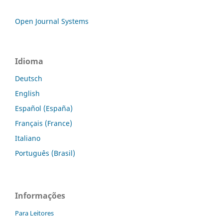
Open Journal Systems
Idioma
Deutsch
English
Español (España)
Français (France)
Italiano
Português (Brasil)
Informações
Para Leitores