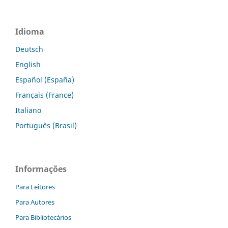
Idioma
Deutsch
English
Español (España)
Français (France)
Italiano
Português (Brasil)
Informações
Para Leitores
Para Autores
Para Bibliotecários