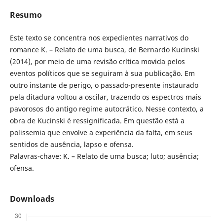
Resumo
Este texto se concentra nos expedientes narrativos do
romance K. – Relato de uma busca, de Bernardo Kucinski
(2014), por meio de uma revisão crítica movida pelos
eventos políticos que se seguiram à sua publicação. Em
outro instante de perigo, o passado-presente instaurado
pela ditadura voltou a oscilar, trazendo os espectros mais
pavorosos do antigo regime autocrático. Nesse contexto, a
obra de Kucinski é ressignificada. Em questão está a
polissemia que envolve a experiência da falta, em seus
sentidos de ausência, lapso e ofensa.
Palavras-chave: K. – Relato de uma busca; luto; ausência;
ofensa.
Downloads