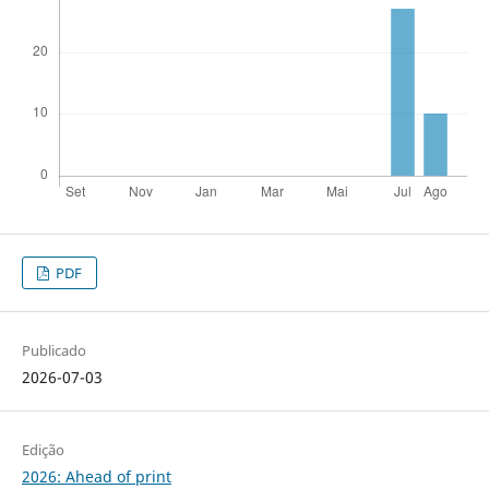
PDF
Publicado
2026-07-03
Edição
2026: Ahead of print