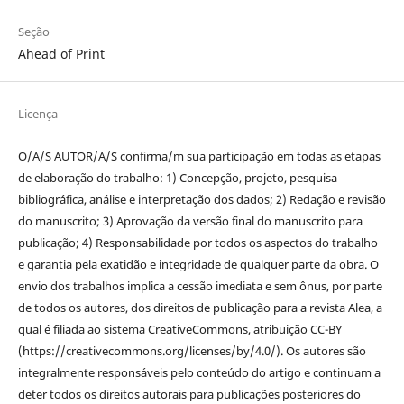
Seção
Ahead of Print
Licença
O/A/S AUTOR/A/S confirma/m sua participação em todas as etapas
de elaboração do trabalho: 1) Concepção, projeto, pesquisa
bibliográfica, análise e interpretação dos dados; 2) Redação e revisão
do manuscrito; 3) Aprovação da versão final do manuscrito para
publicação; 4) Responsabilidade por todos os aspectos do trabalho
e garantia pela exatidão e integridade de qualquer parte da obra. O
envio dos trabalhos implica a cessão imediata e sem ônus, por parte
de todos os autores, dos direitos de publicação para a revista Alea, a
qual é filiada ao sistema CreativeCommons, atribuição CC-BY
(https://creativecommons.org/licenses/by/4.0/). Os autores são
integralmente responsáveis pelo conteúdo do artigo e continuam a
deter todos os direitos autorais para publicações posteriores do