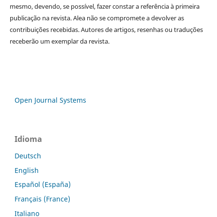
mesmo, devendo, se possível, fazer constar a referência à primeira
publicação na revista. Alea não se compromete a devolver as
contribuições recebidas. Autores de artigos, resenhas ou traduções
receberão um exemplar da revista.
Open Journal Systems
Idioma
Deutsch
English
Español (España)
Français (France)
Italiano