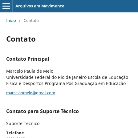
Arquivos em Movimento
Início
/
Contato
Contato
Contato Principal
Marcelo Paula de Melo
Universidade Federal do Rio de Janeiro Escola de Educação
Física e Desportos Programa Pós Graduação em Educação
marcelaomelo@gmail.com
Contato para Suporte Técnico
Suporte Técnico
Telefone