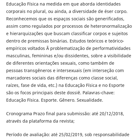
Educação Física na medida em que aborda identidades
corporais no plural, ou ainda, a diversidade de éser corpo.
Reconhecemos que os espaços sociais são generificados,
assim como regulados por processos de heteronormalização
e hierarquizações que buscam classificar corpos e sujeitos
dentro de premissas binárias. Estudos teóricos e teórico-
empíricos voltados Ã problematização de performatividades
masculinas, femininas e/ou dissidentes, sobre a visibilidade
de diferentes orientações sexuais, como também de
pessoas transgêneros e intersexuais (em interseção com
marcadores sociais das diferenças como classe social,
raízes, fase de vida, etc.) na Educação Física e no Esporte
são os focos principais deste dossiê. Palavras-chave:
Educação Física. Esporte. Gênero. Sexualidade.
Cronograma Prazo final para submissão: até 20/12/2018,
através da plataforma da revista;
Período de avaliação: até 25/02/2019, sob responsabilidade