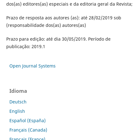
dos(as) editores(as) especiais e da editoria geral da Revista;
Prazo de resposta aos autores (as): até 28/02/2019 sob
(responsabilidade dos(as) autores(as)
Prazo para edição: até dia 30/05/2019. Período de
publicação: 2019.1
Open Journal Systems
Idioma
Deutsch
English
Español (España)
Français (Canada)
Français (France)