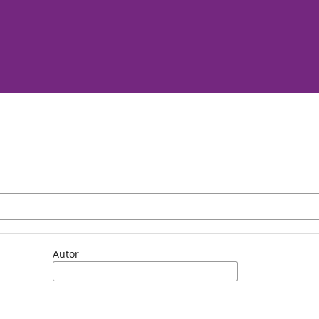
Autor