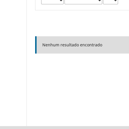
Nenhum resultado encontrado