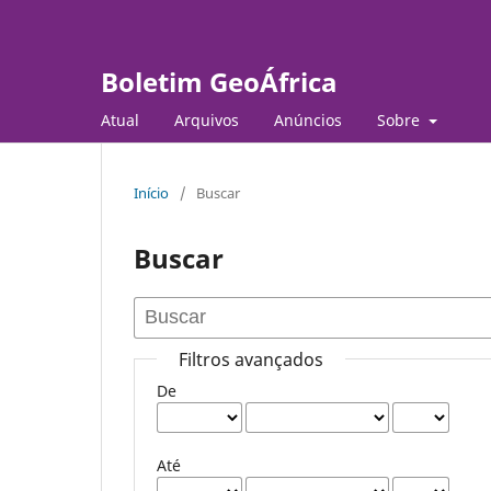
Boletim GeoÁfrica
Atual
Arquivos
Anúncios
Sobre
Início
/
Buscar
Buscar
Filtros avançados
De
Até