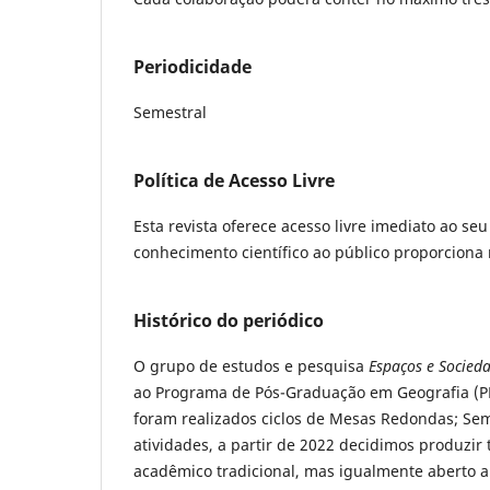
Periodicidade
Semestral
Política de Acesso Livre
Esta revista oferece acesso livre imediato ao se
conhecimento científico ao público proporcion
Histórico do periódico
O grupo de estudos e pesquisa
Espaços e Socieda
ao Programa de Pós-Graduação em Geografia (PPG
foram realizados ciclos de Mesas Redondas; Sem
atividades, a partir de 2022 decidimos produz
acadêmico tradicional, mas igualmente aberto a