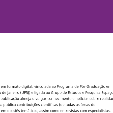
 em formato digital, vinculada ao Programa de Pós-Graduação em
 de Janeiro (UFRJ) e ligada ao Grupo de Estudos e Pesquisa Espaço
 publicação almeja divulgar conhecimento e notícias sobre realida
im
publica contribuições científicas (de todas as áreas do
em dossiês temáticos, assim como entrevistas com especialistas,