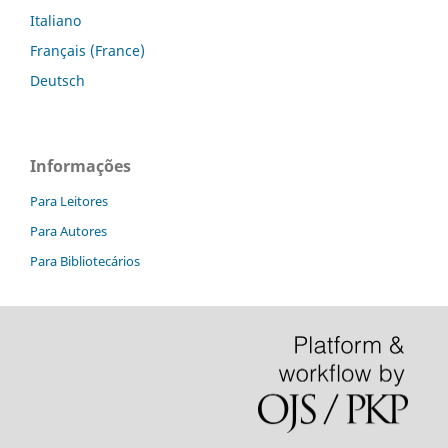
Italiano
Français (France)
Deutsch
Informações
Para Leitores
Para Autores
Para Bibliotecários