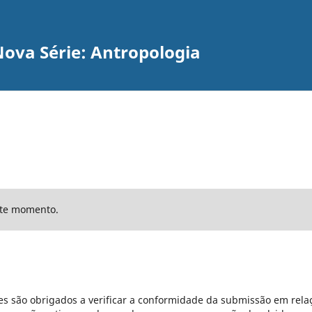
ova Série: Antropologia
ste momento.
s são obrigados a verificar a conformidade da submissão em rela